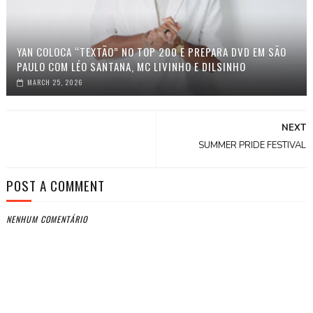
YAN COLOCA “TEXTÃO” NO TOP 200 E PREPARA DVD EM SÃO
PAULO COM LÉO SANTANA, MC LIVINHO E DILSINHO
MARCH 25, 2026
NEXT
SUMMER PRIDE FESTIVAL
POST A COMMENT
NENHUM COMENTÁRIO