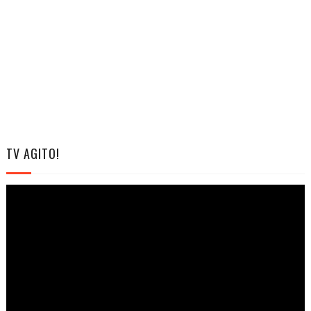
TV AGITO!