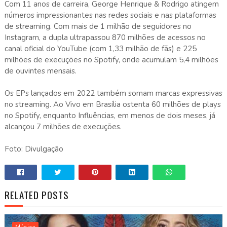
Com 11 anos de carreira, George Henrique & Rodrigo atingem
números impressionantes nas redes sociais e nas plataformas
de streaming. Com mais de 1 milhão de seguidores no
Instagram, a dupla ultrapassou 870 milhões de acessos no
canal oficial do YouTube (com 1,33 milhão de fãs) e 225
milhões de execuções no Spotify, onde acumulam 5,4 milhões
de ouvintes mensais.
Os EPs lançados em 2022 também somam marcas expressivas
no streaming. Ao Vivo em Brasília ostenta 60 milhões de plays
no Spotify, enquanto Influências, em menos de dois meses, já
alcançou 7 milhões de execuções.
Foto: Divulgação
RELATED POSTS
Música