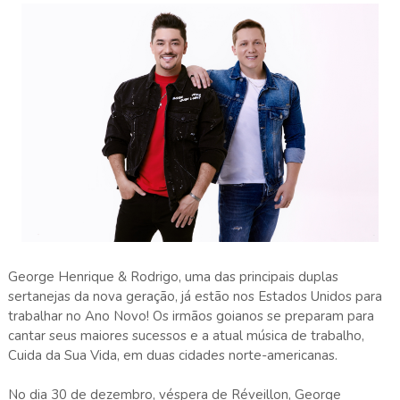
George Henrique & Rodrigo, uma das principais duplas
sertanejas da nova geração, já estão nos Estados Unidos para
trabalhar no Ano Novo! Os irmãos goianos se preparam para
cantar seus maiores sucessos e a atual música de trabalho,
Cuida da Sua Vida, em duas cidades norte-americanas.
No dia 30 de dezembro, véspera de Réveillon, George