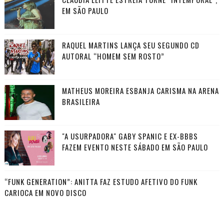
EM SÃO PAULO
RAQUEL MARTINS LANÇA SEU SEGUNDO CD
AUTORAL “HOMEM SEM ROSTO”
MATHEUS MOREIRA ESBANJA CARISMA NA ARENA
BRASILEIRA
"A USURPADORA" GABY SPANIC E EX-BBBS
FAZEM EVENTO NESTE SÁBADO EM SÃO PAULO
“FUNK GENERATION”: ANITTA FAZ ESTUDO AFETIVO DO FUNK
CARIOCA EM NOVO DISCO