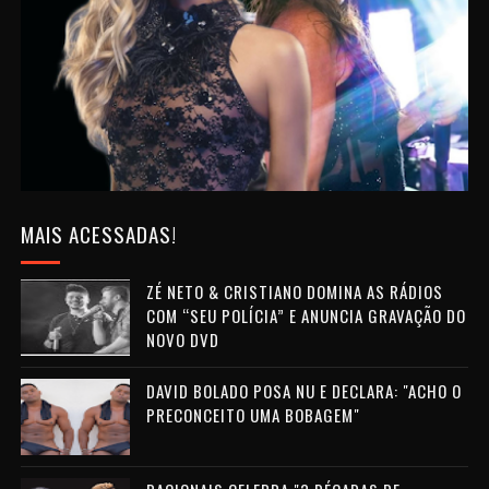
MAIS ACESSADAS!
ZÉ NETO & CRISTIANO DOMINA AS RÁDIOS
COM “SEU POLÍCIA” E ANUNCIA GRAVAÇÃO DO
NOVO DVD
DAVID BOLADO POSA NU E DECLARA: "ACHO O
PRECONCEITO UMA BOBAGEM"