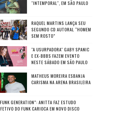
"INTEMPORAL", EM SÃO PAULO
RAQUEL MARTINS LANÇA SEU
SEGUNDO CD AUTORAL “HOMEM
SEM ROSTO”
"A USURPADORA" GABY SPANIC
E EX-BBBS FAZEM EVENTO
NESTE SÁBADO EM SÃO PAULO
MATHEUS MOREIRA ESBANJA
CARISMA NA ARENA BRASILEIRA
“FUNK GENERATION”: ANITTA FAZ ESTUDO
AFETIVO DO FUNK CARIOCA EM NOVO DISCO