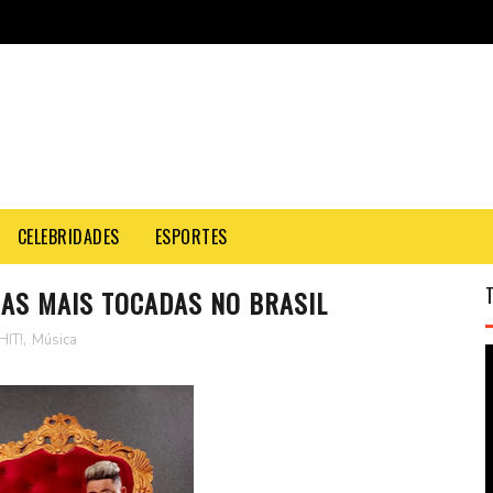
CELEBRIDADES
ESPORTES
 AS MAIS TOCADAS NO BRASIL
HIT!
,
Música