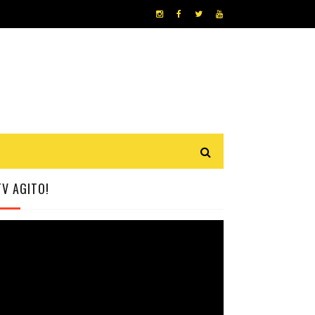
TV AGITO!