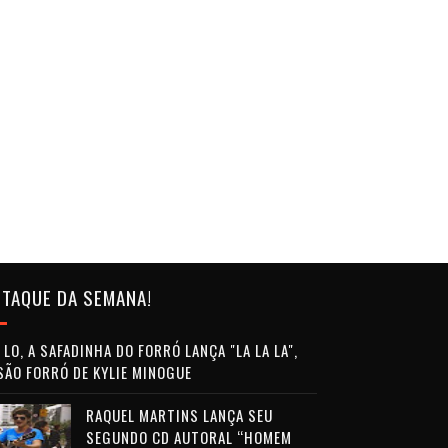
TAQUE DA SEMANA!
LO, A SAFADINHA DO FORRÓ LANÇA "LA LA LA",
SÃO FORRÓ DE KYLIE MINOGUE
RAQUEL MARTINS LANÇA SEU
SEGUNDO CD AUTORAL “HOMEM