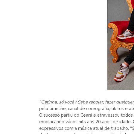
“Gatinha, só você / Sabe rebolar, fazer qualquer
pela timeline, canal de coreografia, tik tok e 
O sucesso partiu do Ceará e atravessou todos 
emplacando vários hits aos 20 anos de idade.
expressivos com a música atual de trabalho,
“