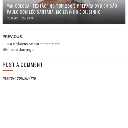
YAN COLOCA “TEXTÃO” NO TOP 200 E PREPARA DVD EM SÃO
PAULO COM LÉO SANTANA, MC LIVINHO E DILSINHO
MARCH 25, 2026
PREVIOUS
Lucca e Mateus se apresentam em
SP, neste domingo!
POST A COMMENT
NENHUM COMENTÁRIO