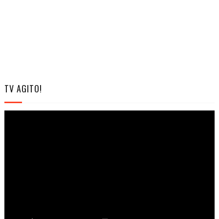
TV AGITO!