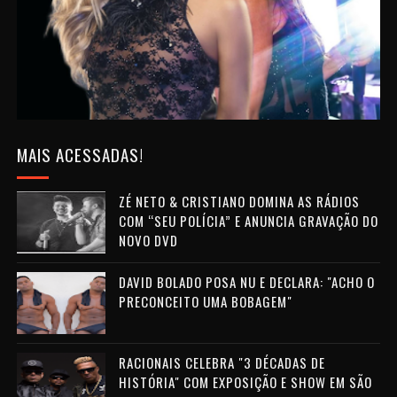
MAIS ACESSADAS!
ZÉ NETO & CRISTIANO DOMINA AS RÁDIOS
COM “SEU POLÍCIA” E ANUNCIA GRAVAÇÃO DO
NOVO DVD
DAVID BOLADO POSA NU E DECLARA: "ACHO O
PRECONCEITO UMA BOBAGEM"
RACIONAIS CELEBRA "3 DÉCADAS DE
HISTÓRIA" COM EXPOSIÇÃO E SHOW EM SÃO