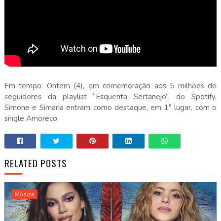
Em tempo: Ontem (4), em comemoração aos 5 milhões de
seguidores da playlist “Esquenta Sertanejo”, do Spotify,
Simone e Simaria entram como destaque, em 1° lugar, com o
single Amoreco
RELATED POSTS
Música