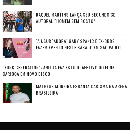
RAQUEL MARTINS LANÇA SEU SEGUNDO CD
AUTORAL “HOMEM SEM ROSTO”
"A USURPADORA" GABY SPANIC E EX-BBBS
FAZEM EVENTO NESTE SÁBADO EM SÃO PAULO
“FUNK GENERATION”: ANITTA FAZ ESTUDO AFETIVO DO FUNK
CARIOCA EM NOVO DISCO
MATHEUS MOREIRA ESBANJA CARISMA NA ARENA
BRASILEIRA