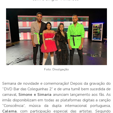
Foto: Divulgação
Semana de novidade e comemoração! Depois da gravação do
“DVD Bar das Coleguinhas 2” e de uma turnê bem sucedida de
carnaval,
Simone e Simaria
anunciam lançamento aos fãs. As
irmãs disponibilizam em todas as plataformas digitais a canção
“Consciência”, música da dupla internacional portuguesa,
Calema
, com participação especial das artistas. Segundo