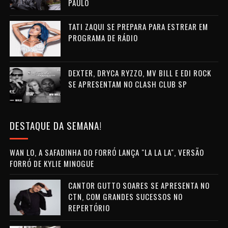
PAULO
TATI ZAQUI SE PREPARA PARA ESTREAR EM
PROGRAMA DE RÁDIO
DEXTER, DRYCA RYZZO, MV BILL E EDI ROCK
SE APRESENTAM NO CLASH CLUB SP
DESTAQUE DA SEMANA!
WAN LO, A SAFADINHA DO FORRÓ LANÇA "LA LA LA", VERSÃO
FORRÓ DE KYLIE MINOGUE
CANTOR GUTTO SOARES SE APRESENTA NO
CTN, COM GRANDES SUCESSOS NO
REPERTÓRIO