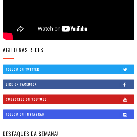
AGITO NAS REDES!
FOLLOW ON TWITTER
LIKE ON FACEBOOK
SUBSCRIBE ON YOUTUBE
FOLLOW ON INSTAGRAM
DESTAQUES DA SEMANA!