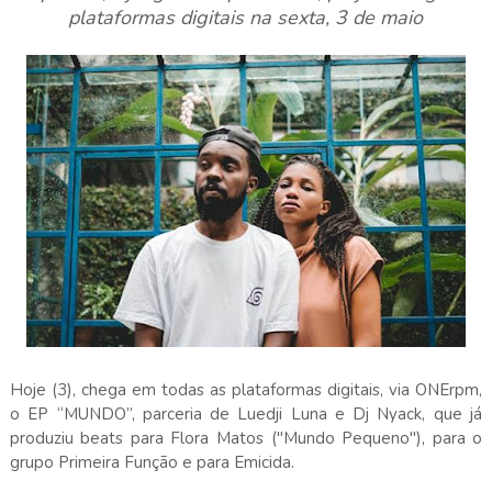
plataformas digitais na sexta, 3 de maio
Hoje (3), chega em todas as plataformas digitais, via ONErpm,
o EP “MUNDO”, parceria de Luedji Luna e Dj Nyack, que já
produziu beats para Flora Matos ("Mundo Pequeno"), para o
grupo Primeira Função e para Emicida.