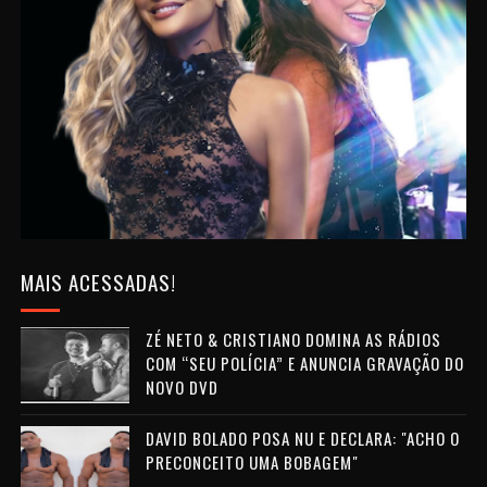
MAIS ACESSADAS!
ZÉ NETO & CRISTIANO DOMINA AS RÁDIOS
COM “SEU POLÍCIA” E ANUNCIA GRAVAÇÃO DO
NOVO DVD
DAVID BOLADO POSA NU E DECLARA: "ACHO O
PRECONCEITO UMA BOBAGEM"