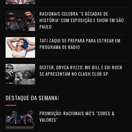
RACIONAIS CELEBRA "3 DÉCADAS DE
HISTÓRIA" COM EXPOSIÇÃO E SHOW EM SÃO
PAULO
TATI ZAQUI SE PREPARA PARA ESTREAR EM
PROGRAMA DE RÁDIO
DEXTER, DRYCA RYZZO, MV BILL E EDI ROCK
SE APRESENTAM NO CLASH CLUB SP
DESTAQUE DA SEMANA!
PROMOÇÃO: RACIONAIS MC'S "CORES &
VALORES"