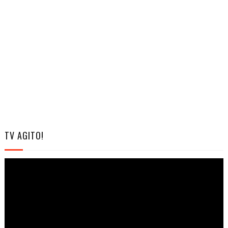
TV AGITO!