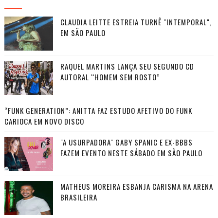
CLAUDIA LEITTE ESTREIA TURNÊ "INTEMPORAL",
EM SÃO PAULO
RAQUEL MARTINS LANÇA SEU SEGUNDO CD
AUTORAL “HOMEM SEM ROSTO”
“FUNK GENERATION”: ANITTA FAZ ESTUDO AFETIVO DO FUNK
CARIOCA EM NOVO DISCO
"A USURPADORA" GABY SPANIC E EX-BBBS
FAZEM EVENTO NESTE SÁBADO EM SÃO PAULO
MATHEUS MOREIRA ESBANJA CARISMA NA ARENA
BRASILEIRA