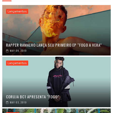
Lançamentos
RAPPER RAMALHO LANÇA SEU PRIMEIRO EP “FOGO A VERA”
MAY 04, 2019
Lançamentos
CORUJA BC1 APRESENTA “FOGO”
MAY 03, 2019