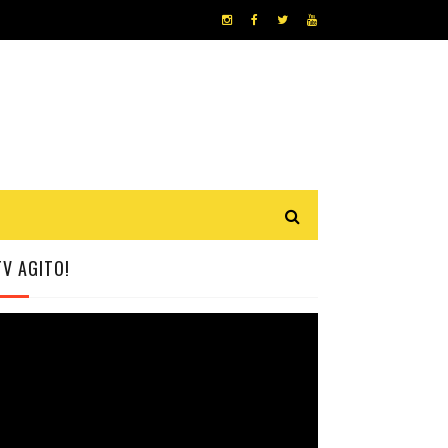
TV AGITO!