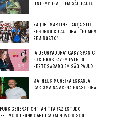
"INTEMPORAL", EM SÃO PAULO
RAQUEL MARTINS LANÇA SEU
SEGUNDO CD AUTORAL “HOMEM
SEM ROSTO”
"A USURPADORA" GABY SPANIC
E EX-BBBS FAZEM EVENTO
NESTE SÁBADO EM SÃO PAULO
MATHEUS MOREIRA ESBANJA
CARISMA NA ARENA BRASILEIRA
“FUNK GENERATION”: ANITTA FAZ ESTUDO
AFETIVO DO FUNK CARIOCA EM NOVO DISCO