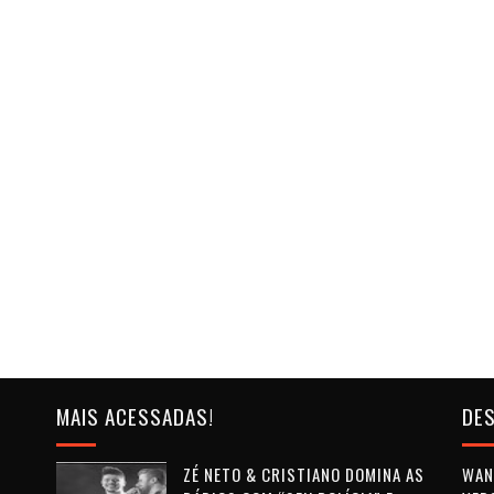
MAIS ACESSADAS!
DES
ZÉ NETO & CRISTIANO DOMINA AS
WAN 