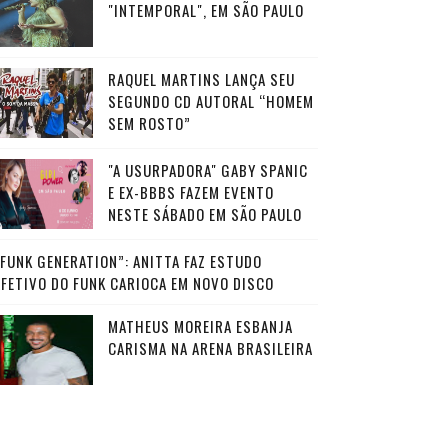
"INTEMPORAL", EM SÃO PAULO
RAQUEL MARTINS LANÇA SEU
SEGUNDO CD AUTORAL “HOMEM
SEM ROSTO”
"A USURPADORA" GABY SPANIC
E EX-BBBS FAZEM EVENTO
NESTE SÁBADO EM SÃO PAULO
“FUNK GENERATION”: ANITTA FAZ ESTUDO
AFETIVO DO FUNK CARIOCA EM NOVO DISCO
MATHEUS MOREIRA ESBANJA
CARISMA NA ARENA BRASILEIRA