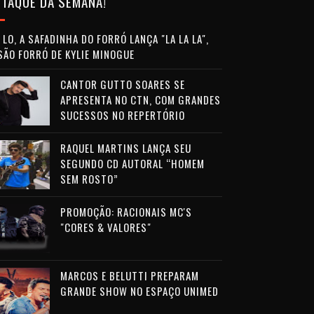
TAQUE DA SEMANA!
LO, A SAFADINHA DO FORRÓ LANÇA "LA LA LA",
SÃO FORRÓ DE KYLIE MINOGUE
CANTOR GUTTO SOARES SE
APRESENTA NO CTN, COM GRANDES
SUCESSOS NO REPERTÓRIO
RAQUEL MARTINS LANÇA SEU
SEGUNDO CD AUTORAL “HOMEM
SEM ROSTO”
PROMOÇÃO: RACIONAIS MC'S
"CORES & VALORES"
MARCOS E BELUTTI PREPARAM
GRANDE SHOW NO ESPAÇO UNIMED