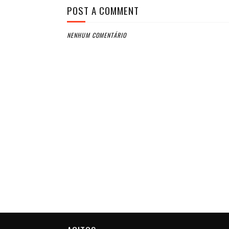
POST A COMMENT
NENHUM COMENTÁRIO