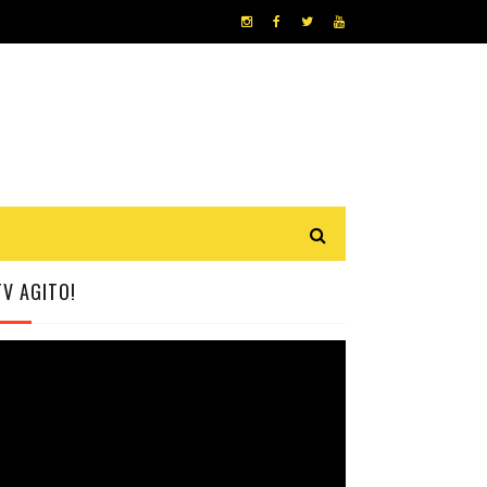
TV AGITO!