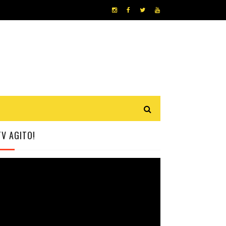
TV AGITO!