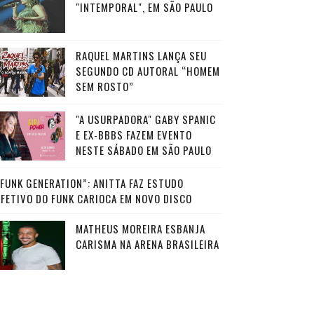
"INTEMPORAL", EM SÃO PAULO
RAQUEL MARTINS LANÇA SEU
SEGUNDO CD AUTORAL “HOMEM
SEM ROSTO”
"A USURPADORA" GABY SPANIC
E EX-BBBS FAZEM EVENTO
NESTE SÁBADO EM SÃO PAULO
“FUNK GENERATION”: ANITTA FAZ ESTUDO
AFETIVO DO FUNK CARIOCA EM NOVO DISCO
MATHEUS MOREIRA ESBANJA
CARISMA NA ARENA BRASILEIRA