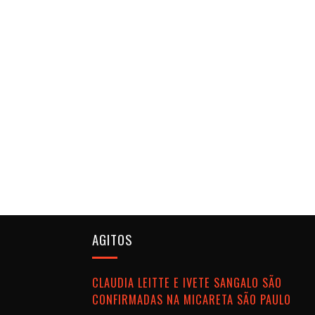
AGITOS
CLAUDIA LEITTE E IVETE SANGALO SÃO
CONFIRMADAS NA MICARETA SÃO PAULO