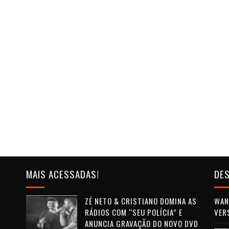
MAIS ACESSADAS!
DES
ZÉ NETO & CRISTIANO DOMINA AS
WAN 
RÁDIOS COM “SEU POLÍCIA” E
VER
ANUNCIA GRAVAÇÃO DO NOVO DVD