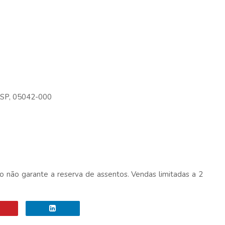
- SP, 05042-000
o não garante a reserva de assentos. Vendas limitadas a 2