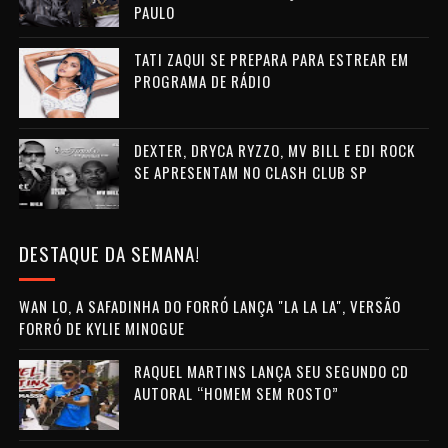
PAULO
TATI ZAQUI SE PREPARA PARA ESTREAR EM
PROGRAMA DE RÁDIO
DEXTER, DRYCA RYZZO, MV BILL E EDI ROCK
SE APRESENTAM NO CLASH CLUB SP
DESTAQUE DA SEMANA!
WAN LO, A SAFADINHA DO FORRÓ LANÇA "LA LA LA", VERSÃO
FORRÓ DE KYLIE MINOGUE
RAQUEL MARTINS LANÇA SEU SEGUNDO CD
AUTORAL “HOMEM SEM ROSTO”