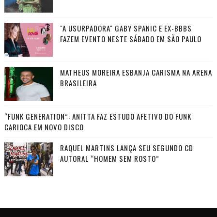
"A USURPADORA" GABY SPANIC E EX-BBBS
FAZEM EVENTO NESTE SÁBADO EM SÃO PAULO
MATHEUS MOREIRA ESBANJA CARISMA NA ARENA
BRASILEIRA
“FUNK GENERATION”: ANITTA FAZ ESTUDO AFETIVO DO FUNK
CARIOCA EM NOVO DISCO
RAQUEL MARTINS LANÇA SEU SEGUNDO CD
AUTORAL “HOMEM SEM ROSTO”