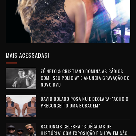
MAIS ACESSADAS!
ZÉ NETO & CRISTIANO DOMINA AS RÁDIOS
COM “SEU POLÍCIA” E ANUNCIA GRAVAÇÃO DO
NOVO DVD
DAVID BOLADO POSA NU E DECLARA: "ACHO O
PRECONCEITO UMA BOBAGEM"
RACIONAIS CELEBRA "3 DÉCADAS DE
HISTÓRIA" COM EXPOSIÇÃO E SHOW EM SÃO