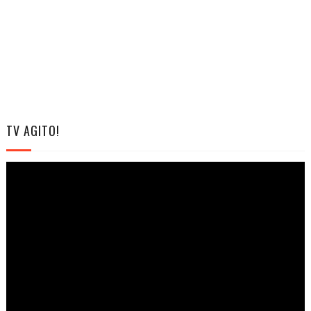
TV AGITO!