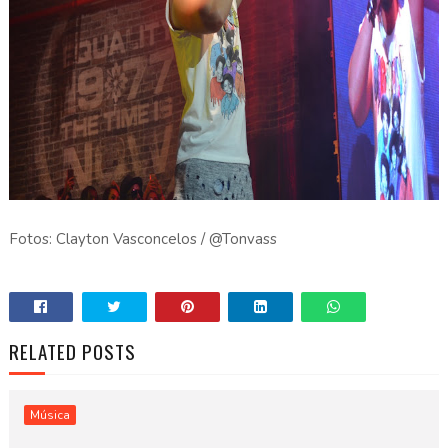
Fotos: Clayton Vasconcelos / @Tonvass
RELATED POSTS
Música