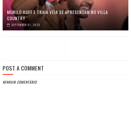
MURILO HUFF E TRAIA VÉIA SE APRESENTAM NO VILLA
COUNTRY
SEPTEMBER 01, 2023
POST A COMMENT
NENHUM COMENTÁRIO