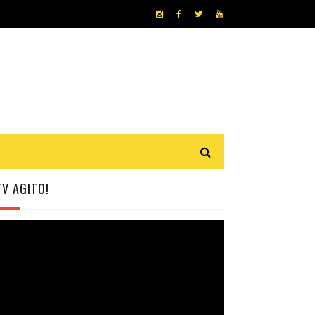
TV AGITO!