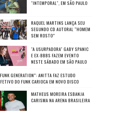
"INTEMPORAL", EM SÃO PAULO
RAQUEL MARTINS LANÇA SEU
SEGUNDO CD AUTORAL “HOMEM
SEM ROSTO”
"A USURPADORA" GABY SPANIC
E EX-BBBS FAZEM EVENTO
NESTE SÁBADO EM SÃO PAULO
“FUNK GENERATION”: ANITTA FAZ ESTUDO
AFETIVO DO FUNK CARIOCA EM NOVO DISCO
MATHEUS MOREIRA ESBANJA
CARISMA NA ARENA BRASILEIRA