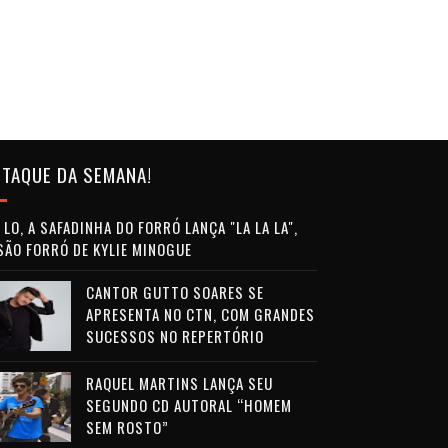
TAQUE DA SEMANA!
LO, A SAFADINHA DO FORRÓ LANÇA "LA LA LA",
SÃO FORRÓ DE KYLIE MINOGUE
CANTOR GUTTO SOARES SE
APRESENTA NO CTN, COM GRANDES
SUCESSOS NO REPERTÓRIO
RAQUEL MARTINS LANÇA SEU
SEGUNDO CD AUTORAL “HOMEM
SEM ROSTO”