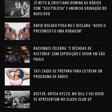
ZÉ NETO & CRISTIANO DOMINA AS RÁDIOS
COM “SEU POLÍCIA” E ANUNCIA GRAVAÇÃO DO
NOVO DVD
DAVID BOLADO POSA NU E DECLARA: "ACHO O
PRECONCEITO UMA BOBAGEM"
RACIONAIS CELEBRA "3 DÉCADAS DE
HISTÓRIA" COM EXPOSIÇÃO E SHOW EM SÃO
PAULO
TATI ZAQUI SE PREPARA PARA ESTREAR EM
PROGRAMA DE RÁDIO
DEXTER, DRYCA RYZZO, MV BILL E EDI ROCK
SE APRESENTAM NO CLASH CLUB SP