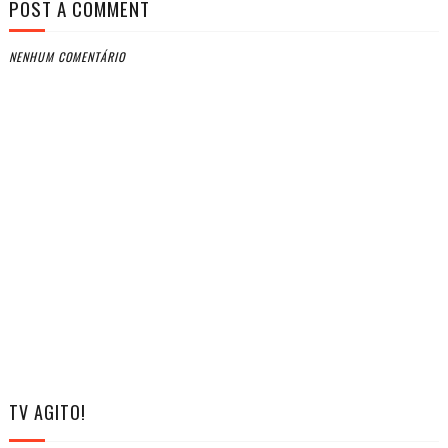
POST A COMMENT
NENHUM COMENTÁRIO
TV AGITO!