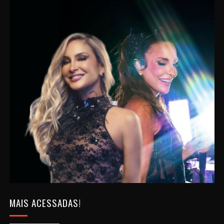
MAIS ACESSADAS!