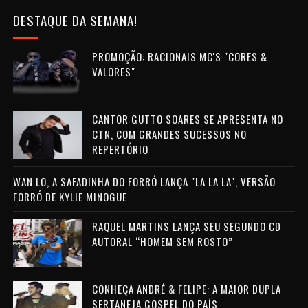
DESTAQUE DA SEMANA!
PROMOÇÃO: RACIONAIS MC'S "CORES &
VALORES"
CANTOR GUTTO SOARES SE APRESENTA NO
CTN, COM GRANDES SUCESSOS NO
REPERTÓRIO
WAN LO, A SAFADINHA DO FORRÓ LANÇA "LA LA LA", VERSÃO
FORRÓ DE KYLIE MINOGUE
RAQUEL MARTINS LANÇA SEU SEGUNDO CD
AUTORAL “HOMEM SEM ROSTO”
CONHEÇA ANDRÉ & FELIPE: A MAIOR DUPLA
SERTANEJA GOSPEL DO PAÍS