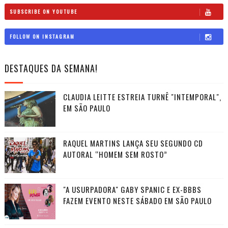
SUBSCRIBE ON YOUTUBE
FOLLOW ON INSTAGRAM
DESTAQUES DA SEMANA!
CLAUDIA LEITTE ESTREIA TURNÊ "INTEMPORAL",
EM SÃO PAULO
RAQUEL MARTINS LANÇA SEU SEGUNDO CD
AUTORAL “HOMEM SEM ROSTO”
"A USURPADORA" GABY SPANIC E EX-BBBS
FAZEM EVENTO NESTE SÁBADO EM SÃO PAULO