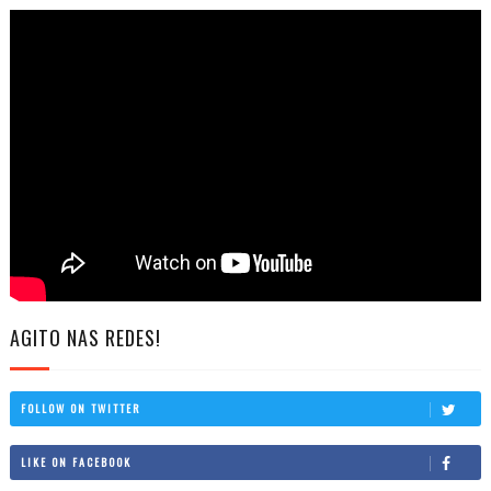
AGITO NAS REDES!
FOLLOW ON TWITTER
LIKE ON FACEBOOK