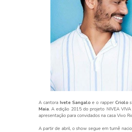
A cantora
Ivete Sangalo
e o rapper
Criolo
s
Maia
. A edição 2015 do projeto NIVEA VIVA 
apresentação para convidados na casa Vivo Rio,
A partir de abril, o show segue em turnê nacion