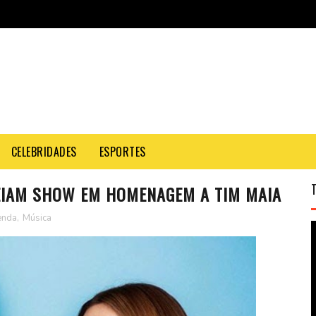
CELEBRIDADES
ESPORTES
REIAM SHOW EM HOMENAGEM A TIM MAIA
enda
,
Música