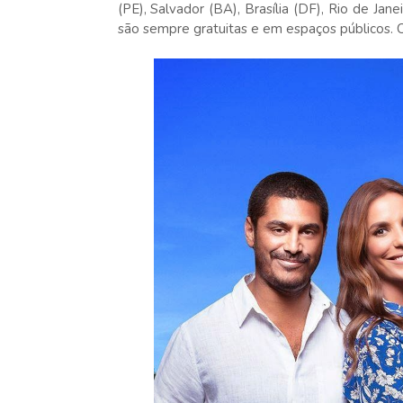
(PE), Salvador (BA), Brasília (DF), Rio de Jan
são sempre gratuitas e em espaços públicos. C