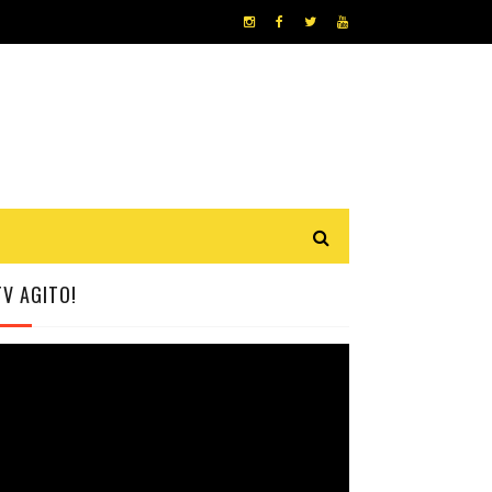
TV AGITO!