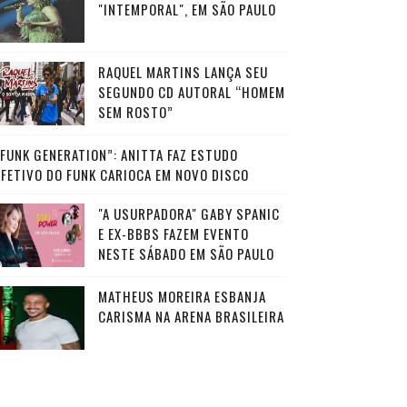
"INTEMPORAL", EM SÃO PAULO
RAQUEL MARTINS LANÇA SEU
SEGUNDO CD AUTORAL “HOMEM
SEM ROSTO”
“FUNK GENERATION”: ANITTA FAZ ESTUDO
AFETIVO DO FUNK CARIOCA EM NOVO DISCO
"A USURPADORA" GABY SPANIC
E EX-BBBS FAZEM EVENTO
NESTE SÁBADO EM SÃO PAULO
MATHEUS MOREIRA ESBANJA
CARISMA NA ARENA BRASILEIRA