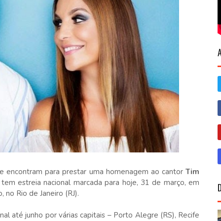
e encontram para prestar uma homenagem ao cantor
Tim
tem estreia nacional marcada para hoje, 31 de março, em
 no Rio de Janeiro (RJ).
al até junho por várias capitais – Porto Alegre (RS), Recife