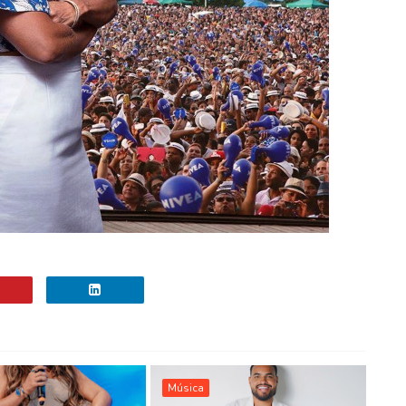
Música