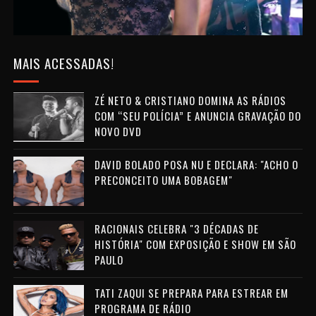
MAIS ACESSADAS!
ZÉ NETO & CRISTIANO DOMINA AS RÁDIOS
COM “SEU POLÍCIA” E ANUNCIA GRAVAÇÃO DO
NOVO DVD
DAVID BOLADO POSA NU E DECLARA: "ACHO O
PRECONCEITO UMA BOBAGEM"
RACIONAIS CELEBRA "3 DÉCADAS DE
HISTÓRIA" COM EXPOSIÇÃO E SHOW EM SÃO
PAULO
TATI ZAQUI SE PREPARA PARA ESTREAR EM
PROGRAMA DE RÁDIO