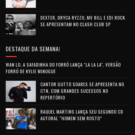
DEXTER, DRYCA RYZZO, MV BILL E EDI ROCK
SE APRESENTAM NO CLASH CLUB SP
DESTAQUE DA SEMANA!
WAN LO, A SAFADINHA DO FORRÓ LANÇA "LA LA LA", VERSÃO
FORRÓ DE KYLIE MINOGUE
CANTOR GUTTO SOARES SE APRESENTA NO
CTN, COM GRANDES SUCESSOS NO
REPERTÓRIO
RAQUEL MARTINS LANÇA SEU SEGUNDO CD
AUTORAL “HOMEM SEM ROSTO”