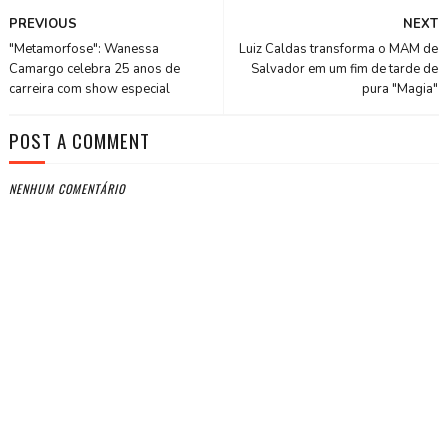
PREVIOUS
NEXT
"Metamorfose": Wanessa
Luiz Caldas transforma o MAM de
Camargo celebra 25 anos de
Salvador em um fim de tarde de
carreira com show especial
pura "Magia"
POST A COMMENT
NENHUM COMENTÁRIO