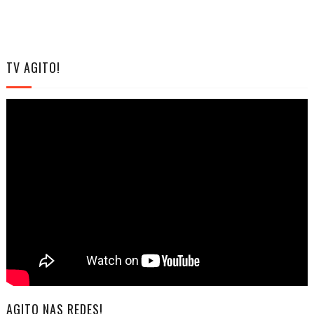
TV AGITO!
AGITO NAS REDES!