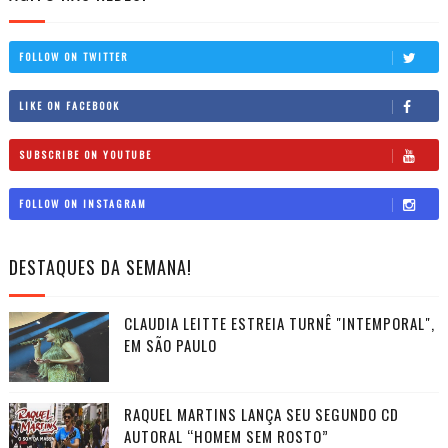
FOLLOW ON TWITTER
LIKE ON FACEBOOK
SUBSCRIBE ON YOUTUBE
FOLLOW ON INSTAGRAM
DESTAQUES DA SEMANA!
CLAUDIA LEITTE ESTREIA TURNÊ "INTEMPORAL",
EM SÃO PAULO
RAQUEL MARTINS LANÇA SEU SEGUNDO CD
AUTORAL “HOMEM SEM ROSTO”