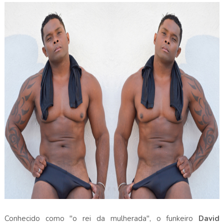
Conhecido como "o rei da mulherada", o funkeiro
David