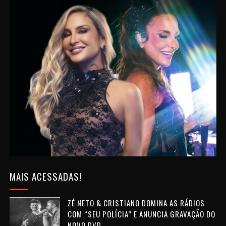
MAIS ACESSADAS!
ZÉ NETO & CRISTIANO DOMINA AS RÁDIOS
COM “SEU POLÍCIA” E ANUNCIA GRAVAÇÃO DO
NOVO DVD