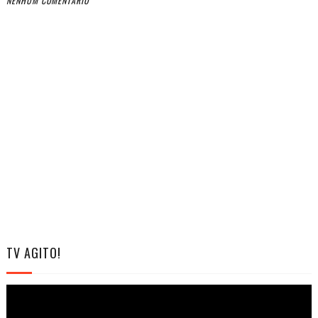
NENHUM COMENTÁRIO
TV AGITO!