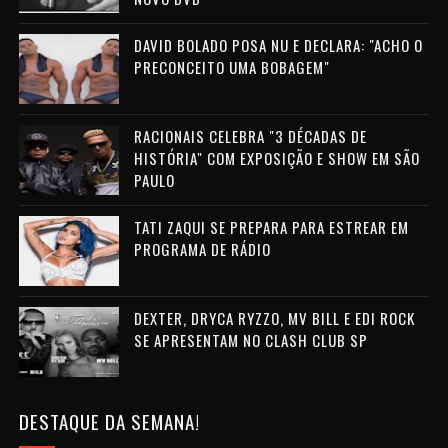
DAVID BOLADO POSA NU E DECLARA: "ACHO O
PRECONCEITO UMA BOBAGEM"
RACIONAIS CELEBRA "3 DÉCADAS DE
HISTÓRIA" COM EXPOSIÇÃO E SHOW EM SÃO
PAULO
TATI ZAQUI SE PREPARA PARA ESTREAR EM
PROGRAMA DE RÁDIO
DEXTER, DRYCA RYZZO, MV BILL E EDI ROCK
SE APRESENTAM NO CLASH CLUB SP
DESTAQUE DA SEMANA!