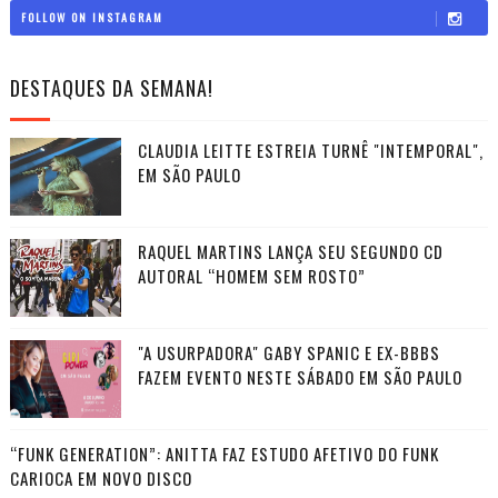
FOLLOW ON INSTAGRAM
DESTAQUES DA SEMANA!
CLAUDIA LEITTE ESTREIA TURNÊ "INTEMPORAL",
EM SÃO PAULO
RAQUEL MARTINS LANÇA SEU SEGUNDO CD
AUTORAL “HOMEM SEM ROSTO”
"A USURPADORA" GABY SPANIC E EX-BBBS
FAZEM EVENTO NESTE SÁBADO EM SÃO PAULO
“FUNK GENERATION”: ANITTA FAZ ESTUDO AFETIVO DO FUNK
CARIOCA EM NOVO DISCO