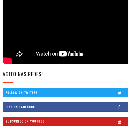
AGITO NAS REDES!
FOLLOW ON TWITTER
LIKE ON FACEBOOK
SUBSCRIBE ON YOUTUBE