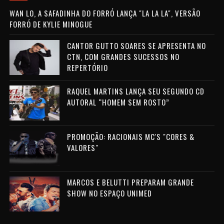
WAN LO, A SAFADINHA DO FORRÓ LANÇA "LA LA LA", VERSÃO
FORRÓ DE KYLIE MINOGUE
CANTOR GUTTO SOARES SE APRESENTA NO
CTN, COM GRANDES SUCESSOS NO
REPERTÓRIO
RAQUEL MARTINS LANÇA SEU SEGUNDO CD
AUTORAL “HOMEM SEM ROSTO”
PROMOÇÃO: RACIONAIS MC'S "CORES &
VALORES"
MARCOS E BELUTTI PREPARAM GRANDE
SHOW NO ESPAÇO UNIMED