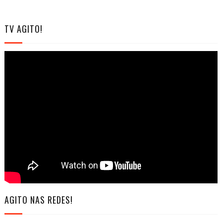
TV AGITO!
AGITO NAS REDES!