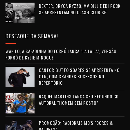
DEXTER, DRYCA RYZZO, MV BILL E EDI ROCK
SE APRESENTAM NO CLASH CLUB SP
DESTAQUE DA SEMANA!
WAN LO, A SAFADINHA DO FORRÓ LANÇA "LA LA LA", VERSÃO
FORRÓ DE KYLIE MINOGUE
CANTOR GUTTO SOARES SE APRESENTA NO
CTN, COM GRANDES SUCESSOS NO
REPERTÓRIO
RAQUEL MARTINS LANÇA SEU SEGUNDO CD
AUTORAL “HOMEM SEM ROSTO”
PROMOÇÃO: RACIONAIS MC'S "CORES &
VALORES"