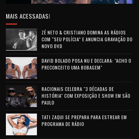
MAIS ACESSADAS!
ZÉ NETO & CRISTIANO DOMINA AS RÁDIOS
COM “SEU POLÍCIA” E ANUNCIA GRAVAÇÃO DO
NOVO DVD
DAVID BOLADO POSA NU E DECLARA: "ACHO O
PRECONCEITO UMA BOBAGEM"
RACIONAIS CELEBRA "3 DÉCADAS DE
HISTÓRIA" COM EXPOSIÇÃO E SHOW EM SÃO
PAULO
TATI ZAQUI SE PREPARA PARA ESTREAR EM
PROGRAMA DE RÁDIO