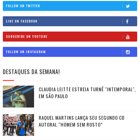
FOLLOW ON TWITTER
LIKE ON FACEBOOK
SUBSCRIBE ON YOUTUBE
FOLLOW ON INSTAGRAM
DESTAQUES DA SEMANA!
CLAUDIA LEITTE ESTREIA TURNÊ "INTEMPORAL",
EM SÃO PAULO
RAQUEL MARTINS LANÇA SEU SEGUNDO CD
AUTORAL “HOMEM SEM ROSTO”