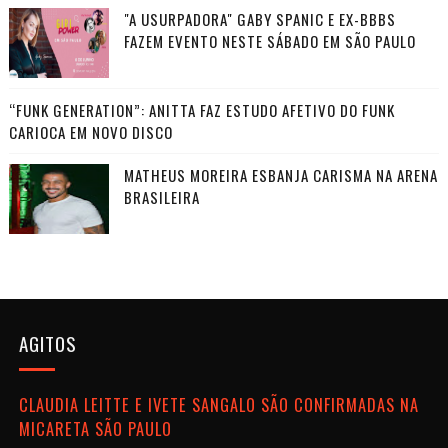
"A USURPADORA" GABY SPANIC E EX-BBBS
FAZEM EVENTO NESTE SÁBADO EM SÃO PAULO
“FUNK GENERATION”: ANITTA FAZ ESTUDO AFETIVO DO FUNK
CARIOCA EM NOVO DISCO
MATHEUS MOREIRA ESBANJA CARISMA NA ARENA
BRASILEIRA
AGITOS
CLAUDIA LEITTE E IVETE SANGALO SÃO CONFIRMADAS NA
MICARETA SÃO PAULO