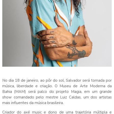
No dia 18 de janeiro, ao pôr do sol, Salvador será tomada por
música, liberdade e criação. O Museu de Arte Moderna da
Bahia (MAM) será palco do projeto Magia, em um grande
show comandado pelo mestre Luiz Caldas, um dos artistas
mais influentes da música brasileira.
Criador do axé music e dono de uma trajetória múltipla e