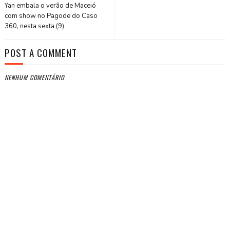
Yan embala o verão de Maceió
com show no Pagode do Caso
360, nesta sexta (9)
POST A COMMENT
NENHUM COMENTÁRIO