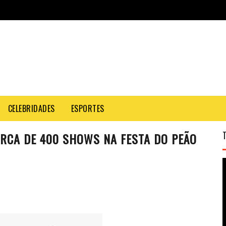
CELEBRIDADES
ESPORTES
ARCA DE 400 SHOWS NA FESTA DO PEÃO