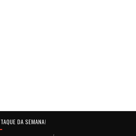
TAQUE DA SEMANA!