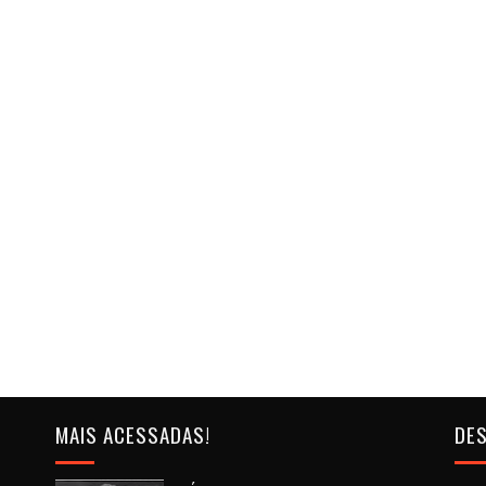
MAIS ACESSADAS!
DES