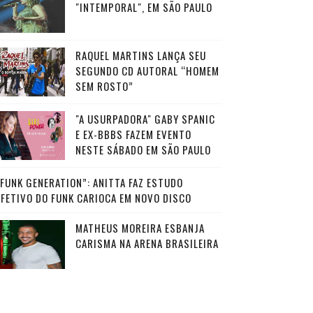
"INTEMPORAL", EM SÃO PAULO
RAQUEL MARTINS LANÇA SEU
SEGUNDO CD AUTORAL “HOMEM
SEM ROSTO”
"A USURPADORA" GABY SPANIC
E EX-BBBS FAZEM EVENTO
NESTE SÁBADO EM SÃO PAULO
“FUNK GENERATION”: ANITTA FAZ ESTUDO
AFETIVO DO FUNK CARIOCA EM NOVO DISCO
MATHEUS MOREIRA ESBANJA
CARISMA NA ARENA BRASILEIRA