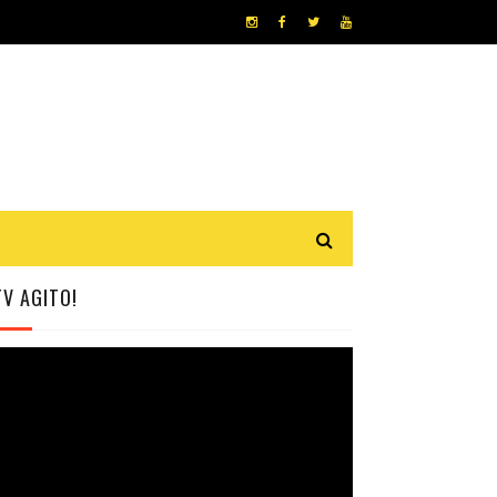
TV AGITO!