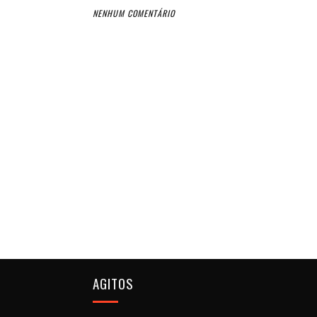
NENHUM COMENTÁRIO
AGITOS