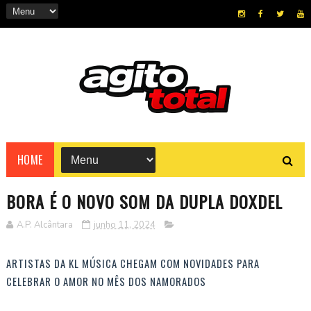
HOME
BORA É O NOVO SOM DA DUPLA DOXDEL
A.P. Alcântara
junho 11, 2024
ARTISTAS DA KL MÚSICA CHEGAM COM NOVIDADES PARA
CELEBRAR O AMOR NO MÊS DOS NAMORADOS