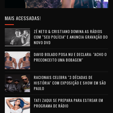
MAIS ACESSADAS!
ZÉ NETO & CRISTIANO DOMINA AS RÁDIOS
COM “SEU POLÍCIA” E ANUNCIA GRAVAÇÃO DO
NOVO DVD
DAVID BOLADO POSA NU E DECLARA: "ACHO O
PRECONCEITO UMA BOBAGEM"
RACIONAIS CELEBRA "3 DÉCADAS DE
HISTÓRIA" COM EXPOSIÇÃO E SHOW EM SÃO
PAULO
TATI ZAQUI SE PREPARA PARA ESTREAR EM
PROGRAMA DE RÁDIO