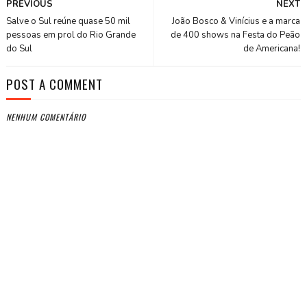
PREVIOUS
NEXT
Salve o Sul reúne quase 50 mil
João Bosco & Vinícius e a marca
pessoas em prol do Rio Grande
de 400 shows na Festa do Peão
do Sul
de Americana!
POST A COMMENT
NENHUM COMENTÁRIO