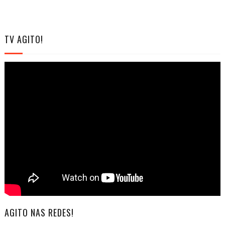
TV AGITO!
AGITO NAS REDES!