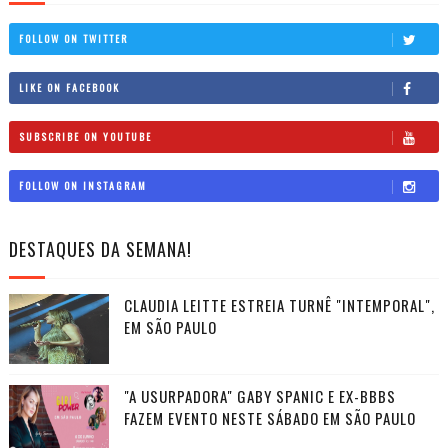
FOLLOW ON TWITTER
LIKE ON FACEBOOK
SUBSCRIBE ON YOUTUBE
FOLLOW ON INSTAGRAM
DESTAQUES DA SEMANA!
CLAUDIA LEITTE ESTREIA TURNÊ "INTEMPORAL",
EM SÃO PAULO
"A USURPADORA" GABY SPANIC E EX-BBBS
FAZEM EVENTO NESTE SÁBADO EM SÃO PAULO