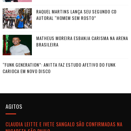
RAQUEL MARTINS LANÇA SEU SEGUNDO CD
AUTORAL “HOMEM SEM ROSTO”
MATHEUS MOREIRA ESBANJA CARISMA NA ARENA
BRASILEIRA
“FUNK GENERATION”: ANITTA FAZ ESTUDO AFETIVO DO FUNK
CARIOCA EM NOVO DISCO
AGITOS
CLAUDIA LEITTE E IVETE SANGALO SÃO CONFIRMADAS NA