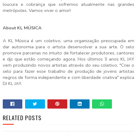
loucura e cobrança que sofremos atualmente nas grandes
metrópoles. Vamos viver o amor!
About KL MÚSICA
A KL Música é um coletivo, uma organização preocupada em
dar autonomia para o artista desenvolver a sua arte. O selo
promove parcerias no intuito de fortalecer produtores, cantores
e djs que estão começando agora. Nos últimos 5 anos KL JAY
vem produzindo novos artistas através do seu coletivo, "Criei o
selo para fazer esse trabalho de produção de jovens artistas
negros de forma independente e com liberdade criativa" explica
DJ KL JAY.
RELATED POSTS