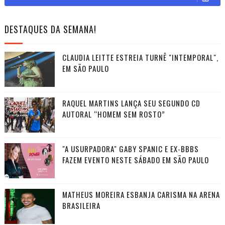
DESTAQUES DA SEMANA!
CLAUDIA LEITTE ESTREIA TURNÊ "INTEMPORAL",
EM SÃO PAULO
RAQUEL MARTINS LANÇA SEU SEGUNDO CD
AUTORAL “HOMEM SEM ROSTO”
"A USURPADORA" GABY SPANIC E EX-BBBS
FAZEM EVENTO NESTE SÁBADO EM SÃO PAULO
MATHEUS MOREIRA ESBANJA CARISMA NA ARENA
BRASILEIRA