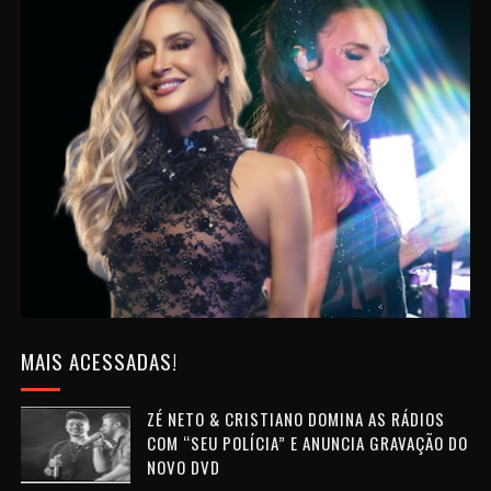
MAIS ACESSADAS!
ZÉ NETO & CRISTIANO DOMINA AS RÁDIOS
COM “SEU POLÍCIA” E ANUNCIA GRAVAÇÃO DO
NOVO DVD