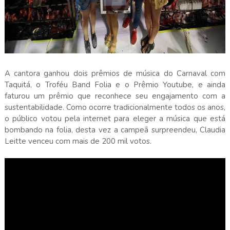
A cantora ganhou dois prêmios de música do Carnaval com
Taquitá, o Troféu Band Folia e o Prêmio Youtube, e ainda
faturou um prêmio que reconhece seu engajamento com a
sustentabilidade. Como ocorre tradicionalmente todos os anos,
o público votou pela internet para eleger a música que está
bombando na folia, desta vez a campeã surpreendeu, Claudia
Leitte venceu com mais de 200 mil votos.