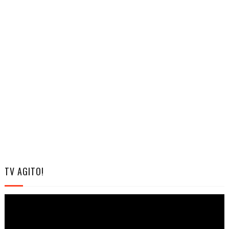
TV AGITO!