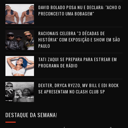
DAVID BOLADO POSA NU E DECLARA: "ACHO O
PRECONCEITO UMA BOBAGEM"
RACIONAIS CELEBRA "3 DÉCADAS DE
HISTÓRIA" COM EXPOSIÇÃO E SHOW EM SÃO
PAULO
TATI ZAQUI SE PREPARA PARA ESTREAR EM
PROGRAMA DE RÁDIO
DEXTER, DRYCA RYZZO, MV BILL E EDI ROCK
SE APRESENTAM NO CLASH CLUB SP
DESTAQUE DA SEMANA!