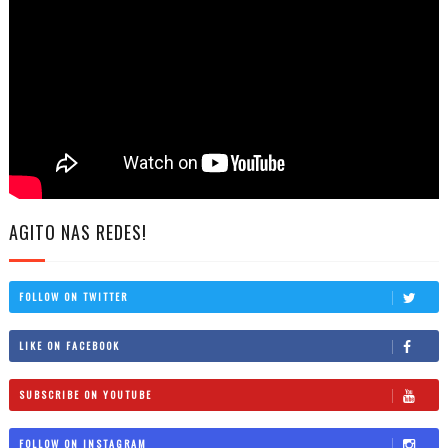
AGITO NAS REDES!
FOLLOW ON TWITTER
LIKE ON FACEBOOK
SUBSCRIBE ON YOUTUBE
FOLLOW ON INSTAGRAM