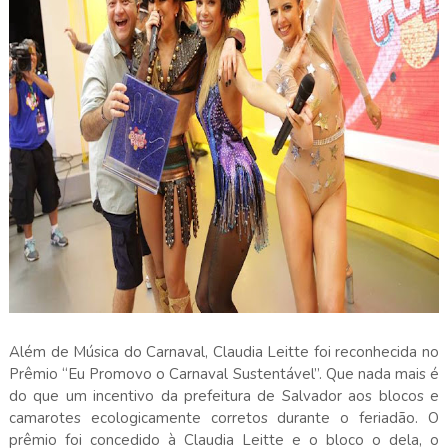
Além de Música do Carnaval, Claudia Leitte foi reconhecida no
Prêmio “Eu Promovo o Carnaval Sustentável”. Que nada mais é
do que um incentivo da prefeitura de Salvador aos blocos e
camarotes ecologicamente corretos durante o feriadão. O
prêmio foi concedido à Claudia Leitte e o bloco o dela, o