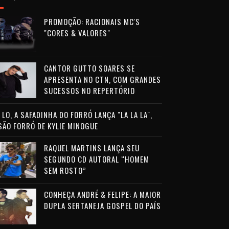
PROMOÇÃO: RACIONAIS MC'S
"CORES & VALORES"
CANTOR GUTTO SOARES SE
APRESENTA NO CTN, COM GRANDES
SUCESSOS NO REPERTÓRIO
LO, A SAFADINHA DO FORRÓ LANÇA "LA LA LA",
SÃO FORRÓ DE KYLIE MINOGUE
RAQUEL MARTINS LANÇA SEU
SEGUNDO CD AUTORAL “HOMEM
SEM ROSTO”
CONHEÇA ANDRÉ & FELIPE: A MAIOR
DUPLA SERTANEJA GOSPEL DO PAÍS