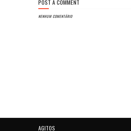
POST A COMMENT
NENHUM COMENTÁRIO
AGITOS