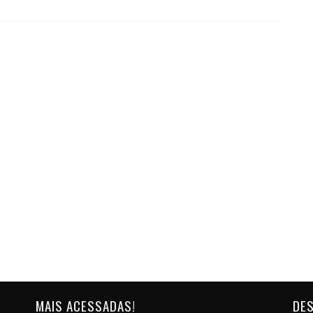
MAIS ACESSADAS!
DES