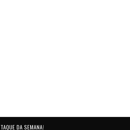
TAQUE DA SEMANA!