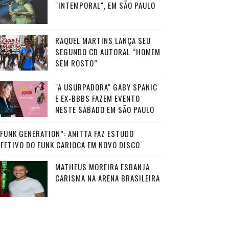
"INTEMPORAL", EM SÃO PAULO
RAQUEL MARTINS LANÇA SEU
SEGUNDO CD AUTORAL “HOMEM
SEM ROSTO”
"A USURPADORA" GABY SPANIC
E EX-BBBS FAZEM EVENTO
NESTE SÁBADO EM SÃO PAULO
“FUNK GENERATION”: ANITTA FAZ ESTUDO
AFETIVO DO FUNK CARIOCA EM NOVO DISCO
MATHEUS MOREIRA ESBANJA
CARISMA NA ARENA BRASILEIRA