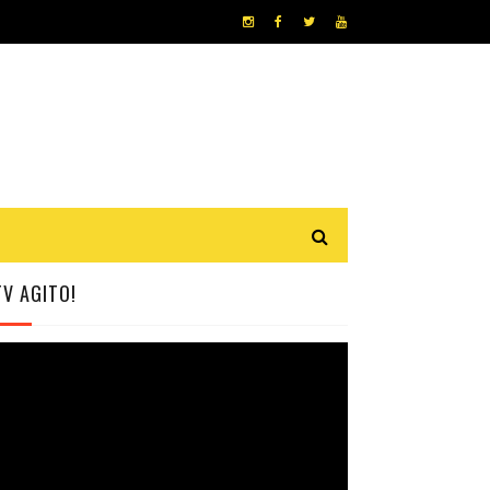
TV AGITO!