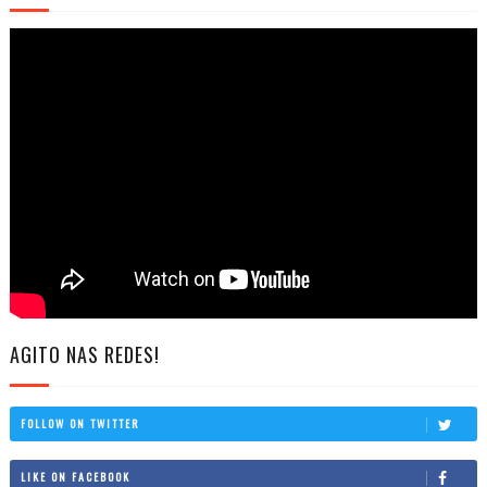
AGITO NAS REDES!
FOLLOW ON TWITTER
LIKE ON FACEBOOK