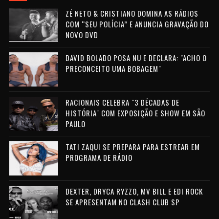
ZÉ NETO & CRISTIANO DOMINA AS RÁDIOS
COM “SEU POLÍCIA” E ANUNCIA GRAVAÇÃO DO
NOVO DVD
DAVID BOLADO POSA NU E DECLARA: "ACHO O
PRECONCEITO UMA BOBAGEM"
RACIONAIS CELEBRA "3 DÉCADAS DE
HISTÓRIA" COM EXPOSIÇÃO E SHOW EM SÃO
PAULO
TATI ZAQUI SE PREPARA PARA ESTREAR EM
PROGRAMA DE RÁDIO
DEXTER, DRYCA RYZZO, MV BILL E EDI ROCK
SE APRESENTAM NO CLASH CLUB SP