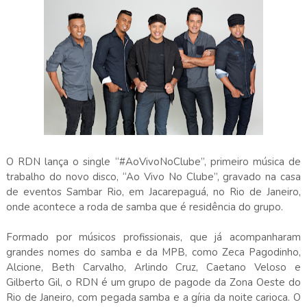
O RDN lança o single “#AoVivoNoClube”, primeiro música de
trabalho do novo disco, “Ao Vivo No Clube”, gravado na casa
de eventos Sambar Rio, em Jacarepaguá, no Rio de Janeiro,
onde acontece a roda de samba que é residência do grupo.
Formado por músicos profissionais, que já acompanharam
grandes nomes do samba e da MPB, como Zeca Pagodinho,
Alcione, Beth Carvalho, Arlindo Cruz, Caetano Veloso e
Gilberto Gil, o RDN é um grupo de pagode da Zona Oeste do
Rio de Janeiro, com pegada samba e a gíria da noite carioca. O