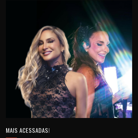
MAIS ACESSADAS!