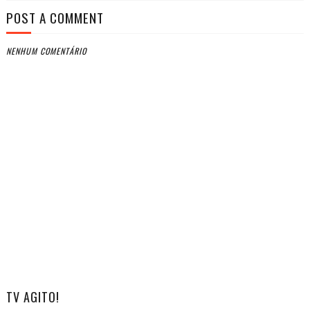
POST A COMMENT
NENHUM COMENTÁRIO
TV AGITO!