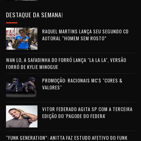
DESTAQUE DA SEMANA!
RAQUEL MARTINS LANÇA SEU SEGUNDO CD
AUTORAL “HOMEM SEM ROSTO”
WAN LO, A SAFADINHA DO FORRÓ LANÇA "LA LA LA", VERSÃO
FORRÓ DE KYLIE MINOGUE
PROMOÇÃO: RACIONAIS MC'S "CORES &
VALORES"
VITOR FEDERADO AGITA SP COM A TERCEIRA
EDIÇÃO DO 'PAGODE DO FEDERA'
“FUNK GENERATION”: ANITTA FAZ ESTUDO AFETIVO DO FUNK