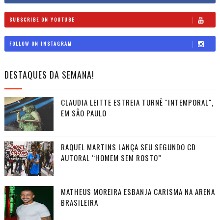
SUBSCRIBE ON YOUTUBE
FOLLOW ON INSTAGRAM
DESTAQUES DA SEMANA!
CLAUDIA LEITTE ESTREIA TURNÊ "INTEMPORAL",
EM SÃO PAULO
RAQUEL MARTINS LANÇA SEU SEGUNDO CD
AUTORAL “HOMEM SEM ROSTO”
MATHEUS MOREIRA ESBANJA CARISMA NA ARENA
BRASILEIRA