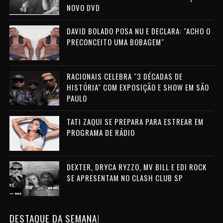
NOVO DVD
DAVID BOLADO POSA NU E DECLARA: "ACHO O
PRECONCEITO UMA BOBAGEM"
RACIONAIS CELEBRA "3 DÉCADAS DE
HISTÓRIA" COM EXPOSIÇÃO E SHOW EM SÃO
PAULO
TATI ZAQUI SE PREPARA PARA ESTREAR EM
PROGRAMA DE RÁDIO
DEXTER, DRYCA RYZZO, MV BILL E EDI ROCK
SE APRESENTAM NO CLASH CLUB SP
DESTAQUE DA SEMANA!