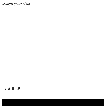
NENHUM COMENTÁRIO
TV AGITO!