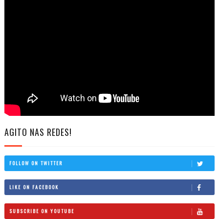
AGITO NAS REDES!
FOLLOW ON TWITTER
LIKE ON FACEBOOK
SUBSCRIBE ON YOUTUBE