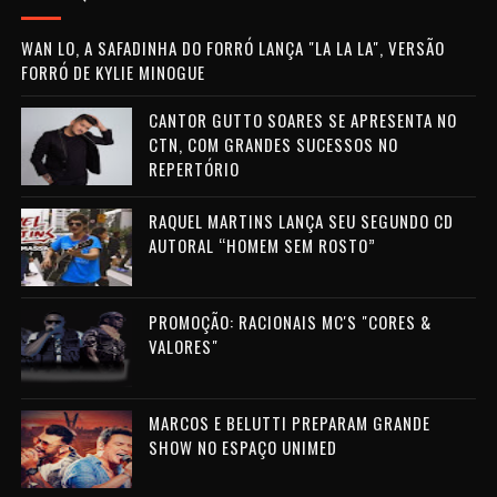
WAN LO, A SAFADINHA DO FORRÓ LANÇA "LA LA LA", VERSÃO
FORRÓ DE KYLIE MINOGUE
CANTOR GUTTO SOARES SE APRESENTA NO
CTN, COM GRANDES SUCESSOS NO
REPERTÓRIO
RAQUEL MARTINS LANÇA SEU SEGUNDO CD
AUTORAL “HOMEM SEM ROSTO”
PROMOÇÃO: RACIONAIS MC'S "CORES &
VALORES"
MARCOS E BELUTTI PREPARAM GRANDE
SHOW NO ESPAÇO UNIMED