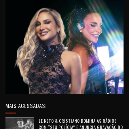
MAIS ACESSADAS!
ZÉ NETO & CRISTIANO DOMINA AS RÁDIOS
COM “SEU POLÍCIA” E ANUNCIA GRAVAÇÃO DO