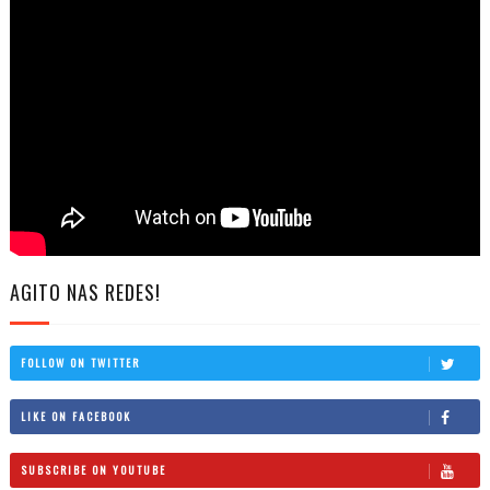
AGITO NAS REDES!
FOLLOW ON TWITTER
LIKE ON FACEBOOK
SUBSCRIBE ON YOUTUBE