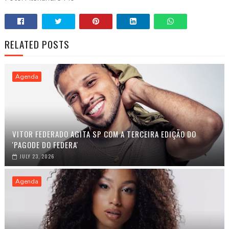
RELATED POSTS
Agenda
VITOR FEDERADO AGITA SP COM A TERCEIRA EDIÇÃO DO
'PAGODE DO FEDERA'
JULY 23, 2026
Agenda