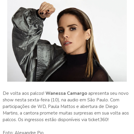
De volta aos palcos!
Wanessa Camargo
apresenta seu novo
show nesta sexta-feira (10), na audio em São Paulo. Com
participações de WD, Paula Mattos e abertura de Diego
Martins, a cantora promete muitas surpresas em sua volta aos
palcos. Os ingressos estão disponíveis via ticket360!
Foto: Alexandre Pio