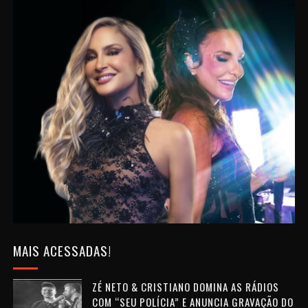
MAIS ACESSADAS!
ZÉ NETO & CRISTIANO DOMINA AS RÁDIOS
COM “SEU POLÍCIA” E ANUNCIA GRAVAÇÃO DO