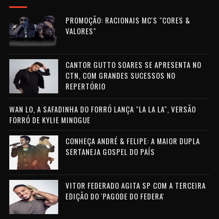
PROMOÇÃO: RACIONAIS MC'S "CORES &
VALORES"
CANTOR GUTTO SOARES SE APRESENTA NO
CTN, COM GRANDES SUCESSOS NO
REPERTÓRIO
WAN LO, A SAFADINHA DO FORRÓ LANÇA "LA LA LA", VERSÃO
FORRÓ DE KYLIE MINOGUE
CONHEÇA ANDRÉ & FELIPE: A MAIOR DUPLA
SERTANEJA GOSPEL DO PAÍS
VITOR FEDERADO AGITA SP COM A TERCEIRA
EDIÇÃO DO 'PAGODE DO FEDERA'