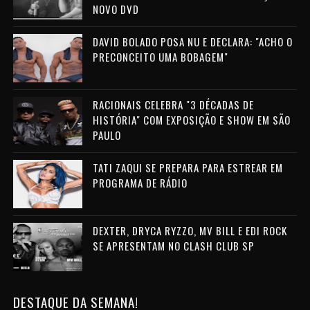
NOVO DVD
DAVID BOLADO POSA NU E DECLARA: "ACHO O
PRECONCEITO UMA BOBAGEM"
RACIONAIS CELEBRA "3 DÉCADAS DE
HISTÓRIA" COM EXPOSIÇÃO E SHOW EM SÃO
PAULO
TATI ZAQUI SE PREPARA PARA ESTREAR EM
PROGRAMA DE RÁDIO
DEXTER, DRYCA RYZZO, MV BILL E EDI ROCK
SE APRESENTAM NO CLASH CLUB SP
DESTAQUE DA SEMANA!