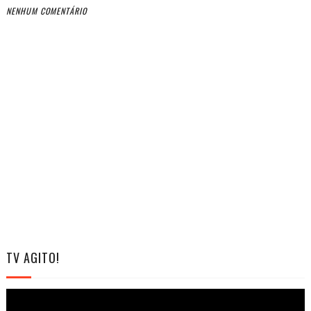
NENHUM COMENTÁRIO
TV AGITO!