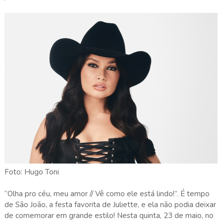
Foto: Hugo Toni
“Olha pro céu, meu amor // Vê como ele está lindo!”. É tempo
de São João, a festa favorita de Juliette, e ela não podia deixar
de comemorar em grande estilo! Nesta quinta, 23 de maio, no