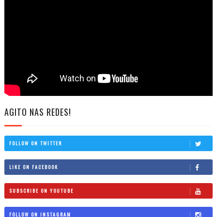
AGITO NAS REDES!
FOLLOW ON TWITTER
LIKE ON FACEBOOK
SUBSCRIBE ON YOUTUBE
FOLLOW ON INSTAGRAM