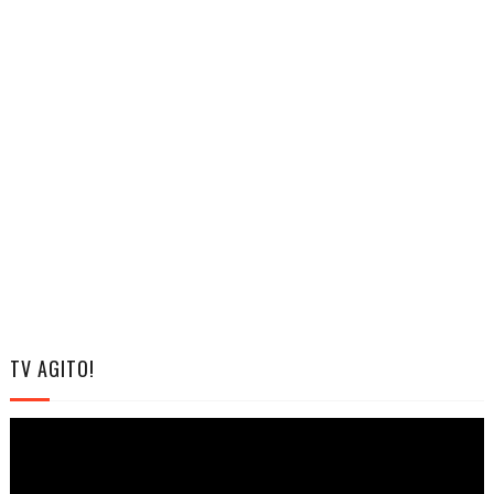
TV AGITO!