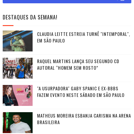
DESTAQUES DA SEMANA!
CLAUDIA LEITTE ESTREIA TURNÊ "INTEMPORAL",
EM SÃO PAULO
RAQUEL MARTINS LANÇA SEU SEGUNDO CD
AUTORAL “HOMEM SEM ROSTO”
"A USURPADORA" GABY SPANIC E EX-BBBS
FAZEM EVENTO NESTE SÁBADO EM SÃO PAULO
MATHEUS MOREIRA ESBANJA CARISMA NA ARENA
BRASILEIRA