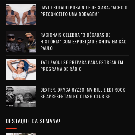
DAVID BOLADO POSA NU E DECLARA: "ACHO O
PRECONCEITO UMA BOBAGEM"
RACIONAIS CELEBRA "3 DÉCADAS DE
HISTÓRIA" COM EXPOSIÇÃO E SHOW EM SÃO
PAULO
TATI ZAQUI SE PREPARA PARA ESTREAR EM
PROGRAMA DE RÁDIO
DEXTER, DRYCA RYZZO, MV BILL E EDI ROCK
SE APRESENTAM NO CLASH CLUB SP
DESTAQUE DA SEMANA!