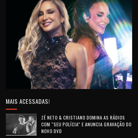
MAIS ACESSADAS!
ZÉ NETO & CRISTIANO DOMINA AS RÁDIOS
COM “SEU POLÍCIA” E ANUNCIA GRAVAÇÃO DO
NOVO DVD