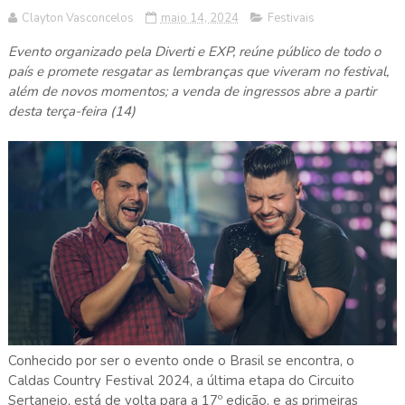
Clayton Vasconcelos
maio 14, 2024
Festivais
Evento organizado pela Diverti e EXP, reúne público de todo o
país e promete resgatar as lembranças que viveram no festival,
além de novos momentos; a venda de ingressos abre a partir
desta terça-feira (14)
Conhecido por ser o evento onde o Brasil se encontra, o
Caldas Country Festival 2024, a última etapa do Circuito
Sertanejo, está de volta para a 17º edição, e as primeiras