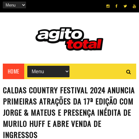
HOME
CALDAS COUNTRY FESTIVAL 2024 ANUNCIA
PRIMEIRAS ATRAÇÕES DA 17ª EDIÇÃO COM
JORGE & MATEUS E PRESENÇA INÉDITA DE
MURILO HUFF E ABRE VENDA DE
INGRESSOS