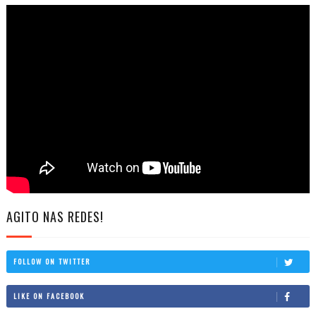
AGITO NAS REDES!
FOLLOW ON TWITTER
LIKE ON FACEBOOK