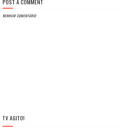
POST A COMMENT
NENHUM COMENTÁRIO
TV AGITO!