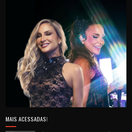
MAIS ACESSADAS!