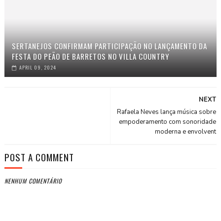
SERTANEJOS CONFIRMAM PARTICIPAÇÃO NO LANÇAMENTO DA
FESTA DO PEÃO DE BARRETOS NO VILLA COUNTRY
APRIL 09, 2024
NEXT
Rafaela Neves lança música sobre
empoderamento com sonoridade
moderna e envolvent
POST A COMMENT
NENHUM COMENTÁRIO