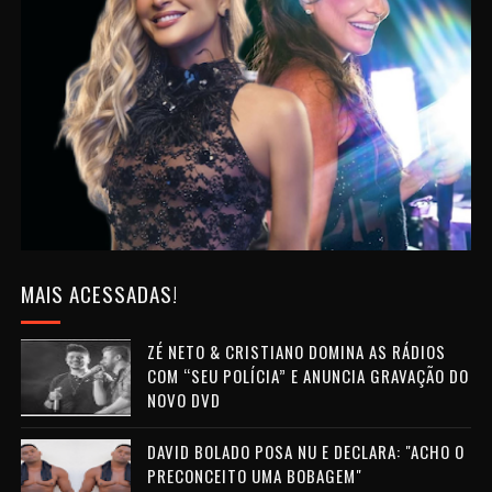
MAIS ACESSADAS!
ZÉ NETO & CRISTIANO DOMINA AS RÁDIOS
COM “SEU POLÍCIA” E ANUNCIA GRAVAÇÃO DO
NOVO DVD
DAVID BOLADO POSA NU E DECLARA: "ACHO O
PRECONCEITO UMA BOBAGEM"