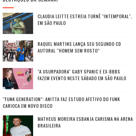
CLAUDIA LEITTE ESTREIA TURNÊ "INTEMPORAL",
EM SÃO PAULO
RAQUEL MARTINS LANÇA SEU SEGUNDO CD
AUTORAL “HOMEM SEM ROSTO”
"A USURPADORA" GABY SPANIC E EX-BBBS
FAZEM EVENTO NESTE SÁBADO EM SÃO PAULO
“FUNK GENERATION”: ANITTA FAZ ESTUDO AFETIVO DO FUNK
CARIOCA EM NOVO DISCO
MATHEUS MOREIRA ESBANJA CARISMA NA ARENA
BRASILEIRA