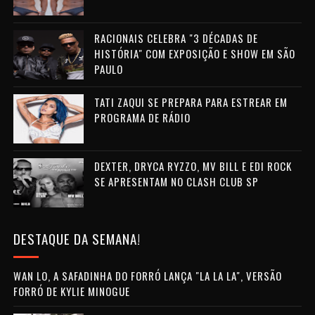
RACIONAIS CELEBRA "3 DÉCADAS DE
HISTÓRIA" COM EXPOSIÇÃO E SHOW EM SÃO
PAULO
TATI ZAQUI SE PREPARA PARA ESTREAR EM
PROGRAMA DE RÁDIO
DEXTER, DRYCA RYZZO, MV BILL E EDI ROCK
SE APRESENTAM NO CLASH CLUB SP
DESTAQUE DA SEMANA!
WAN LO, A SAFADINHA DO FORRÓ LANÇA "LA LA LA", VERSÃO
FORRÓ DE KYLIE MINOGUE