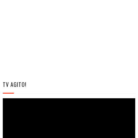
TV AGITO!