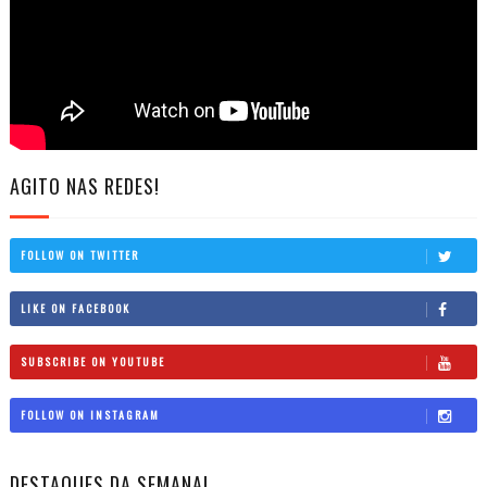
AGITO NAS REDES!
FOLLOW ON TWITTER
LIKE ON FACEBOOK
SUBSCRIBE ON YOUTUBE
FOLLOW ON INSTAGRAM
DESTAQUES DA SEMANA!