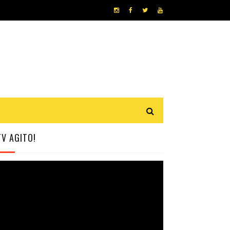
TV AGITO!