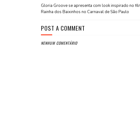
Gloria Groove se apresenta com look inspirado no fil
Rainha dos Baixinhos no Carnaval de São Paulo
POST A COMMENT
NENHUM COMENTÁRIO