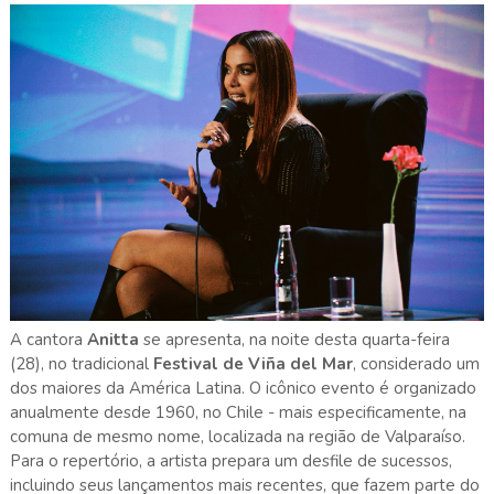
A cantora
Anitta
se apresenta, na noite desta quarta-feira
(28), no tradicional
Festival de Viña del Mar
, considerado um
dos maiores da América Latina. O icônico evento é organizado
anualmente desde 1960, no Chile - mais especificamente, na
comuna de mesmo nome, localizada na região de Valparaíso.
Para o repertório, a artista prepara um desfile de sucessos,
incluindo seus lançamentos mais recentes, que fazem parte do