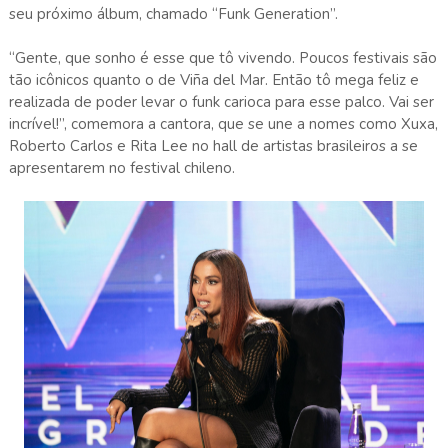
seu próximo álbum, chamado “Funk Generation”.
“Gente, que sonho é esse que tô vivendo. Poucos festivais são
tão icônicos quanto o de Viña del Mar. Então tô mega feliz e
realizada de poder levar o funk carioca para esse palco. Vai ser
incrível!”, comemora a cantora, que se une a nomes como Xuxa,
Roberto Carlos e Rita Lee no hall de artistas brasileiros a se
apresentarem no festival chileno.