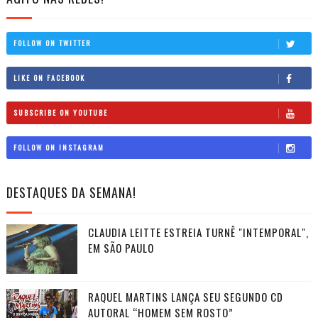
FOLLOW ON TWITTER
LIKE ON FACEBOOK
SUBSCRIBE ON YOUTUBE
FOLLOW ON INSTAGRAM
DESTAQUES DA SEMANA!
CLAUDIA LEITTE ESTREIA TURNÊ "INTEMPORAL",
EM SÃO PAULO
RAQUEL MARTINS LANÇA SEU SEGUNDO CD
AUTORAL “HOMEM SEM ROSTO”