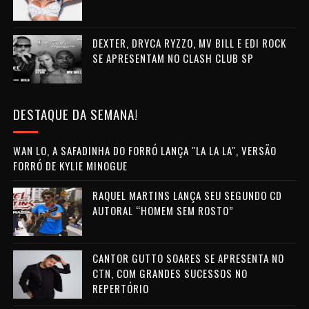
DEXTER, DRYCA RYZZO, MV BILL E EDI ROCK
SE APRESENTAM NO CLASH CLUB SP
DESTAQUE DA SEMANA!
WAN LO, A SAFADINHA DO FORRÓ LANÇA "LA LA LA", VERSÃO
FORRÓ DE KYLIE MINOGUE
RAQUEL MARTINS LANÇA SEU SEGUNDO CD
AUTORAL “HOMEM SEM ROSTO”
CANTOR GUTTO SOARES SE APRESENTA NO
CTN, COM GRANDES SUCESSOS NO
REPERTÓRIO