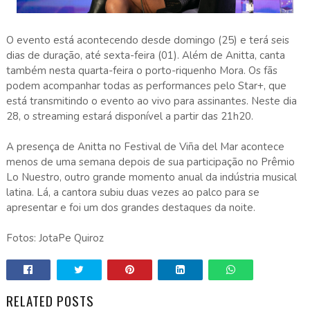
O evento está acontecendo desde domingo (25) e terá seis
dias de duração, até sexta-feira (01). Além de Anitta, canta
também nesta quarta-feira o porto-riquenho Mora. Os fãs
podem acompanhar todas as performances pelo Star+, que
está transmitindo o evento ao vivo para assinantes. Neste dia
28, o streaming estará disponível a partir das 21h20.
A presença de Anitta no Festival de Viña del Mar acontece
menos de uma semana depois de sua participação no Prêmio
Lo Nuestro, outro grande momento anual da indústria musical
latina. Lá, a cantora subiu duas vezes ao palco para se
apresentar e foi um dos grandes destaques da noite.
Fotos: JotaPe Quiroz
RELATED POSTS