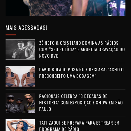
MAIS ACESSADAS!
ZÉ NETO & CRISTIANO DOMINA AS RÁDIOS
COM “SEU POLÍCIA” E ANUNCIA GRAVAÇÃO DO
NOVO DVD
DAVID BOLADO POSA NU E DECLARA: "ACHO O
PRECONCEITO UMA BOBAGEM"
RACIONAIS CELEBRA "3 DÉCADAS DE
HISTÓRIA" COM EXPOSIÇÃO E SHOW EM SÃO
PAULO
TATI ZAQUI SE PREPARA PARA ESTREAR EM
PROGRAMA DE RÁDIO