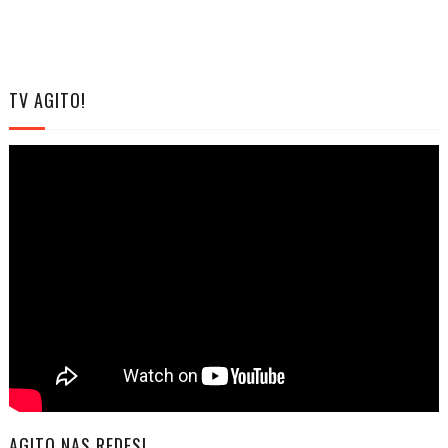
TV AGITO!
AGITO NAS REDES!