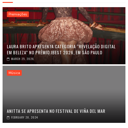
Premiações
LAURA BRITO APRESENTA CATEGORIA “REVELAÇÃO DIGITAL
EM BELEZA” NO PRÊMIO IBEST 2026, EM SÃO PAULO
MARCH 25, 2026
Música
ANITTA SE APRESENTA NO FESTIVAL DE VIÑA DEL MAR
FEBRUARY 28, 2024