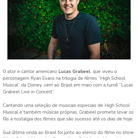
O ator e cantor americano
Lucas Grabeel
, que viveu o
personagem Ryan Evans na trilogia de filmes “High School
Musical” da Disney, vem ao Brasil em maio com a turnê “Lucas
Grabeel Live in Concert”.
Cantando uma seleção de musicais especiais de High School
Musical e também músicas próprias, Grabeel promete levar os
fãs a nostalgia dos filmes que são sucesso até os dias de hoje.
Sua última vinda ao Brasil foi junto ao elenco do filme no show