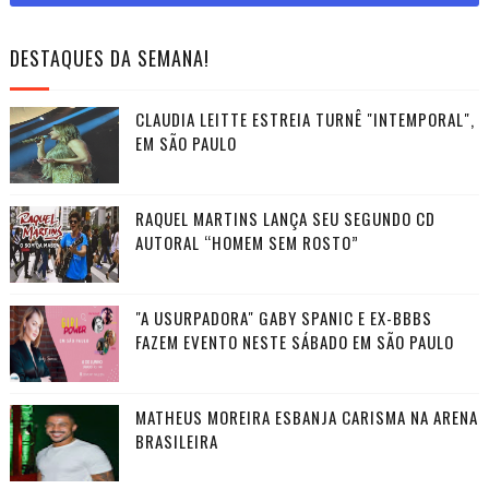
DESTAQUES DA SEMANA!
CLAUDIA LEITTE ESTREIA TURNÊ "INTEMPORAL",
EM SÃO PAULO
RAQUEL MARTINS LANÇA SEU SEGUNDO CD
AUTORAL “HOMEM SEM ROSTO”
"A USURPADORA" GABY SPANIC E EX-BBBS
FAZEM EVENTO NESTE SÁBADO EM SÃO PAULO
MATHEUS MOREIRA ESBANJA CARISMA NA ARENA
BRASILEIRA