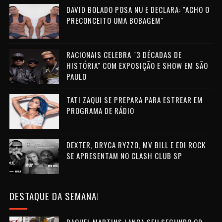
DAVID BOLADO POSA NU E DECLARA: "ACHO O
PRECONCEITO UMA BOBAGEM"
RACIONAIS CELEBRA "3 DÉCADAS DE
HISTÓRIA" COM EXPOSIÇÃO E SHOW EM SÃO
PAULO
TATI ZAQUI SE PREPARA PARA ESTREAR EM
PROGRAMA DE RÁDIO
DEXTER, DRYCA RYZZO, MV BILL E EDI ROCK
SE APRESENTAM NO CLASH CLUB SP
DESTAQUE DA SEMANA!