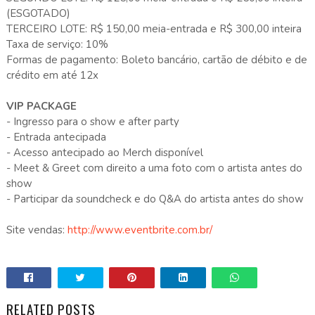
(ESGOTADO)
TERCEIRO LOTE: R$ 150,00 meia-entrada e R$ 300,00 inteira
Taxa de serviço: 10%
Formas de pagamento: Boleto bancário, cartão de débito e de
crédito em até 12x
VIP PACKAGE
- Ingresso para o show e after party
- Entrada antecipada
- Acesso antecipado ao Merch disponível
- Meet & Greet com direito a uma foto com o artista antes do
show
- Participar da soundcheck e do Q&A do artista antes do show
Site vendas:
http://www.eventbrite.com.br/
RELATED POSTS