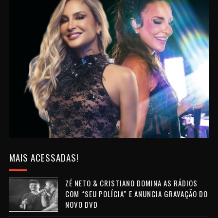
MAIS ACESSADAS!
ZÉ NETO & CRISTIANO DOMINA AS RÁDIOS
COM “SEU POLÍCIA” E ANUNCIA GRAVAÇÃO DO
NOVO DVD