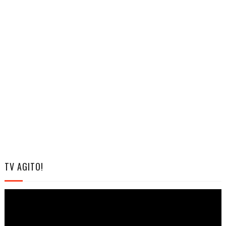
TV AGITO!