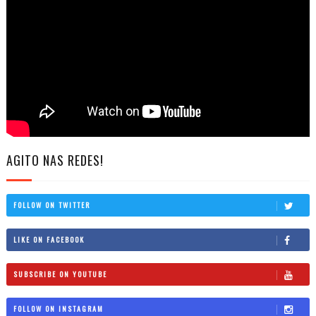
AGITO NAS REDES!
FOLLOW ON TWITTER
LIKE ON FACEBOOK
SUBSCRIBE ON YOUTUBE
FOLLOW ON INSTAGRAM