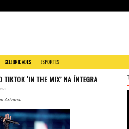
CELEBRIDADES
ESPORTES
 TIKTOK ‘IN THE MIX’ NA ÍNTEGRA
ows
o Arizona.