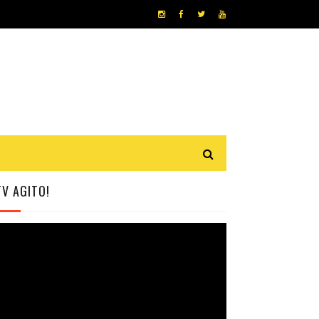
TV AGITO!