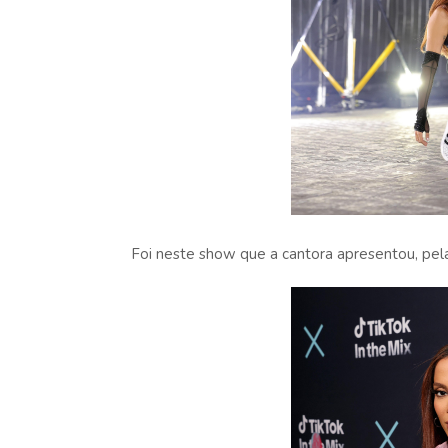
Foi neste show que a cantora apresentou, pela 