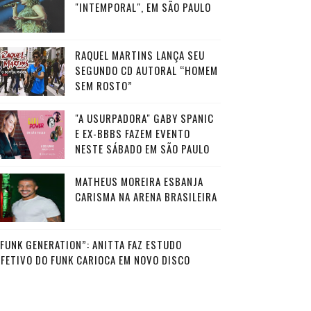
"INTEMPORAL", EM SÃO PAULO
RAQUEL MARTINS LANÇA SEU
SEGUNDO CD AUTORAL “HOMEM
SEM ROSTO”
"A USURPADORA" GABY SPANIC
E EX-BBBS FAZEM EVENTO
NESTE SÁBADO EM SÃO PAULO
MATHEUS MOREIRA ESBANJA
CARISMA NA ARENA BRASILEIRA
“FUNK GENERATION”: ANITTA FAZ ESTUDO
AFETIVO DO FUNK CARIOCA EM NOVO DISCO