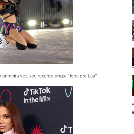
primeira vez, seu recente single “Joga pra Lua”.