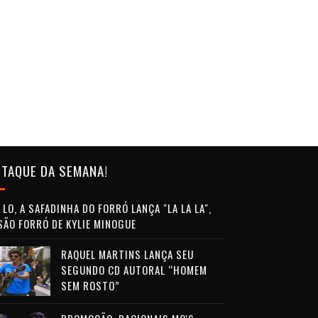
TAQUE DA SEMANA!
LO, A SAFADINHA DO FORRÓ LANÇA "LA LA LA",
SÃO FORRÓ DE KYLIE MINOGUE
RAQUEL MARTINS LANÇA SEU
SEGUNDO CD AUTORAL “HOMEM
SEM ROSTO”