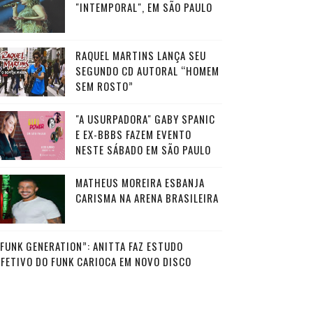
"INTEMPORAL", EM SÃO PAULO
RAQUEL MARTINS LANÇA SEU
SEGUNDO CD AUTORAL “HOMEM
SEM ROSTO”
"A USURPADORA" GABY SPANIC
E EX-BBBS FAZEM EVENTO
NESTE SÁBADO EM SÃO PAULO
MATHEUS MOREIRA ESBANJA
CARISMA NA ARENA BRASILEIRA
“FUNK GENERATION”: ANITTA FAZ ESTUDO
AFETIVO DO FUNK CARIOCA EM NOVO DISCO