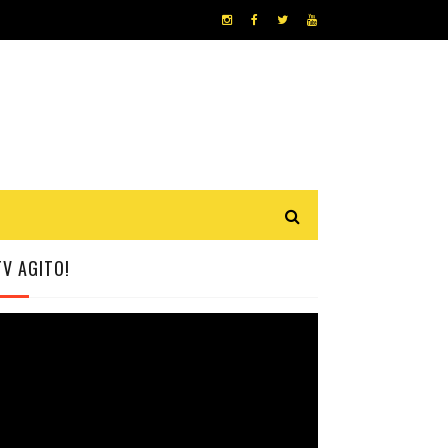
TV AGITO!