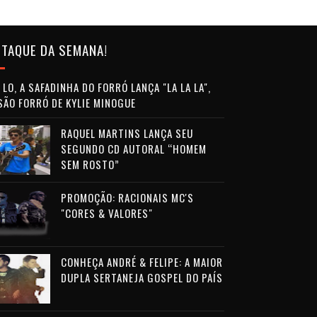
TAQUE DA SEMANA!
LO, A SAFADINHA DO FORRÓ LANÇA "LA LA LA",
SÃO FORRÓ DE KYLIE MINOGUE
RAQUEL MARTINS LANÇA SEU
SEGUNDO CD AUTORAL “HOMEM
SEM ROSTO”
PROMOÇÃO: RACIONAIS MC'S
"CORES & VALORES"
CONHEÇA ANDRÉ & FELIPE: A MAIOR
DUPLA SERTANEJA GOSPEL DO PAÍS