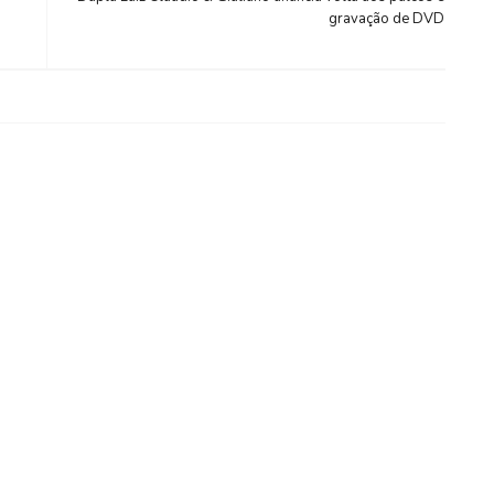
gravação de DVD