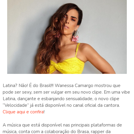
Latina? Não! É do Brasil!!! Wanessa Camargo mostrou que
pode ser sexy, sem ser vulgar em seu novo clipe. Em uma vibe
Latina, dançante e esbanjando sensualidade, o novo clipe
“Velocidade” já está disponível no canal oficial da cantora.
Clique aqui e confira
!
A música que está disponível nas principais plataformas de
música, conta com a colaboração do Brasa, rapper da