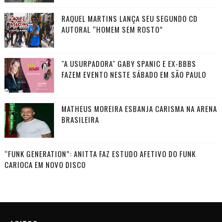
RAQUEL MARTINS LANÇA SEU SEGUNDO CD
AUTORAL “HOMEM SEM ROSTO”
"A USURPADORA" GABY SPANIC E EX-BBBS
FAZEM EVENTO NESTE SÁBADO EM SÃO PAULO
MATHEUS MOREIRA ESBANJA CARISMA NA ARENA
BRASILEIRA
“FUNK GENERATION”: ANITTA FAZ ESTUDO AFETIVO DO FUNK
CARIOCA EM NOVO DISCO