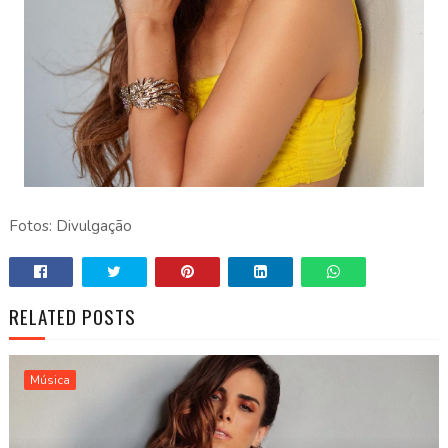
Fotos: Divulgação
RELATED POSTS
Música