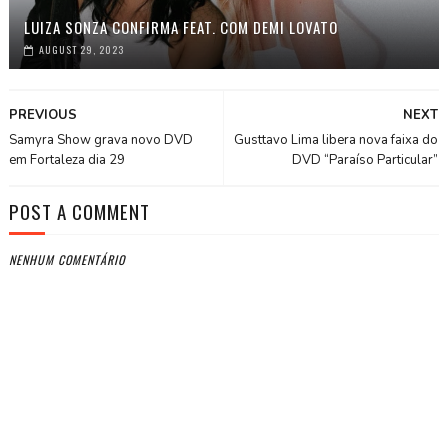
LUIZA SONZA CONFIRMA FEAT. COM DEMI LOVATO
AUGUST 29, 2023
PREVIOUS
NEXT
Samyra Show grava novo DVD
Gusttavo Lima libera nova faixa do
em Fortaleza dia 29
DVD “Paraíso Particular”
POST A COMMENT
NENHUM COMENTÁRIO