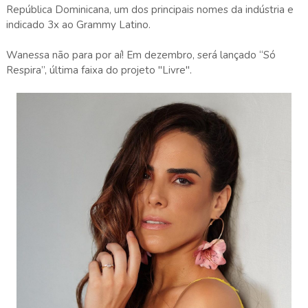
República Dominicana, um dos principais nomes da indústria e
indicado 3x ao Grammy Latino.
Wanessa não para por aí! Em dezembro, será lançado “Só
Respira”, última faixa do projeto "Livre".