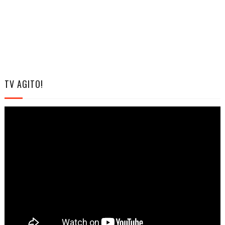
TV AGITO!