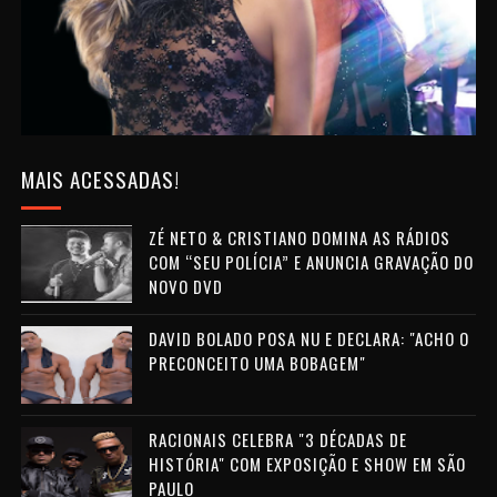
MAIS ACESSADAS!
ZÉ NETO & CRISTIANO DOMINA AS RÁDIOS
COM “SEU POLÍCIA” E ANUNCIA GRAVAÇÃO DO
NOVO DVD
DAVID BOLADO POSA NU E DECLARA: "ACHO O
PRECONCEITO UMA BOBAGEM"
RACIONAIS CELEBRA "3 DÉCADAS DE
HISTÓRIA" COM EXPOSIÇÃO E SHOW EM SÃO
PAULO