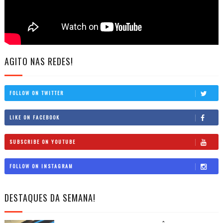
AGITO NAS REDES!
FOLLOW ON TWITTER
LIKE ON FACEBOOK
SUBSCRIBE ON YOUTUBE
FOLLOW ON INSTAGRAM
DESTAQUES DA SEMANA!