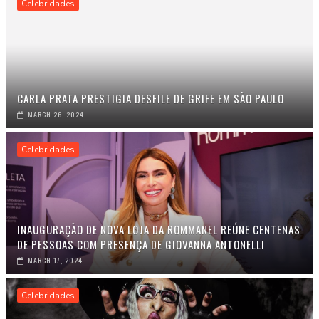
Celebridades
CARLA PRATA PRESTIGIA DESFILE DE GRIFE EM SÃO PAULO
MARCH 26, 2024
Celebridades
INAUGURAÇÃO DE NOVA LOJA DA ROMMANEL REÚNE CENTENAS
DE PESSOAS COM PRESENÇA DE GIOVANNA ANTONELLI
MARCH 17, 2024
Celebridades