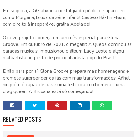
Em seguida, a GG ativou a nostalgia do público e apareceu
como Morgana, bruxa da série infantil Castelo Rá-Tim-Bum,
com direito à inseparável gralha Adelaide!
O novo projeto começa em um mês especial para Gloria
Groove. Em outubro de 2021, o megahit A Queda dominou as
paradas musicais, impulsionou o álbum Lady Leste e alçou
multiartista ao posto de principal artista pop do Brasil!
E não para por aí! Gloria Groove prepara mais homenagens e
promete surpreender os fãs com mais transformações. Afinal,
ninguém é capaz de parar uma feiticeira, muito menos uma
drag queen. A Bruxaria está só começando!
RELATED POSTS