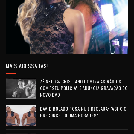
MAIS ACESSADAS!
ZÉ NETO & CRISTIANO DOMINA AS RÁDIOS
COM “SEU POLÍCIA” E ANUNCIA GRAVAÇÃO DO
NOVO DVD
DAVID BOLADO POSA NU E DECLARA: "ACHO O
PRECONCEITO UMA BOBAGEM"