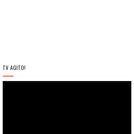
TV AGITO!