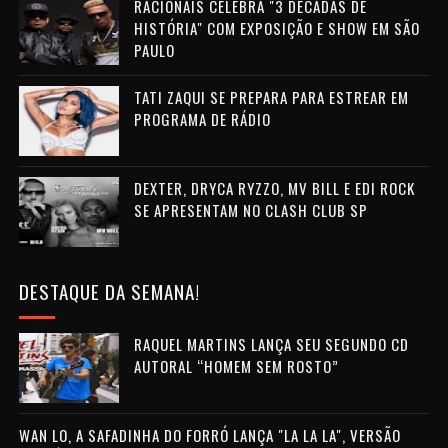
RACIONAIS CELEBRA "3 DÉCADAS DE
HISTÓRIA" COM EXPOSIÇÃO E SHOW EM SÃO
PAULO
TATI ZAQUI SE PREPARA PARA ESTREAR EM
PROGRAMA DE RÁDIO
DEXTER, DRYCA RYZZO, MV BILL E EDI ROCK
SE APRESENTAM NO CLASH CLUB SP
DESTAQUE DA SEMANA!
RAQUEL MARTINS LANÇA SEU SEGUNDO CD
AUTORAL “HOMEM SEM ROSTO”
WAN LO, A SAFADINHA DO FORRÓ LANÇA "LA LA LA", VERSÃO