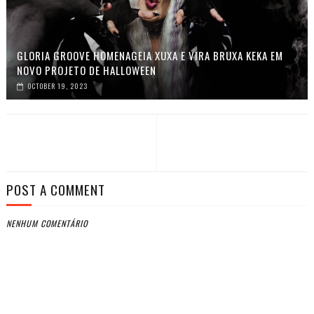
GLORIA GROOVE HOMENAGEIA XUXA E VIRA BRUXA KEKA EM
NOVO PROJETO DE HALLOWEEN
OCTOBER 19, 2023
POST A COMMENT
NENHUM COMENTÁRIO