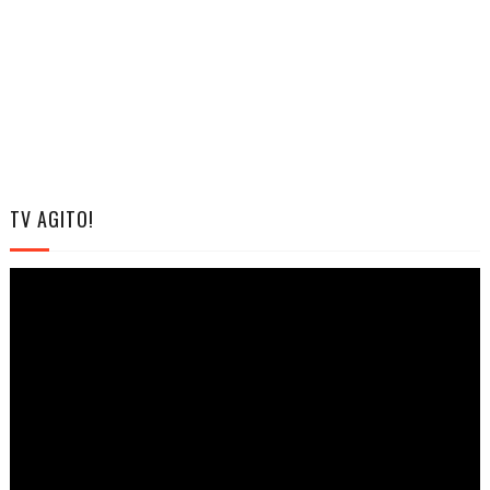
TV AGITO!