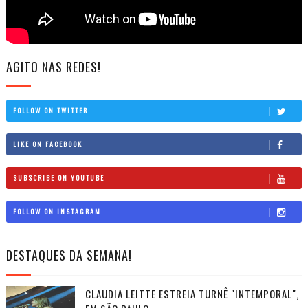
AGITO NAS REDES!
FOLLOW ON TWITTER
LIKE ON FACEBOOK
SUBSCRIBE ON YOUTUBE
FOLLOW ON INSTAGRAM
DESTAQUES DA SEMANA!
CLAUDIA LEITTE ESTREIA TURNÊ "INTEMPORAL",