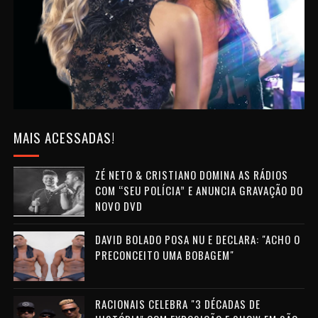
MAIS ACESSADAS!
ZÉ NETO & CRISTIANO DOMINA AS RÁDIOS
COM “SEU POLÍCIA” E ANUNCIA GRAVAÇÃO DO
NOVO DVD
DAVID BOLADO POSA NU E DECLARA: "ACHO O
PRECONCEITO UMA BOBAGEM"
RACIONAIS CELEBRA "3 DÉCADAS DE