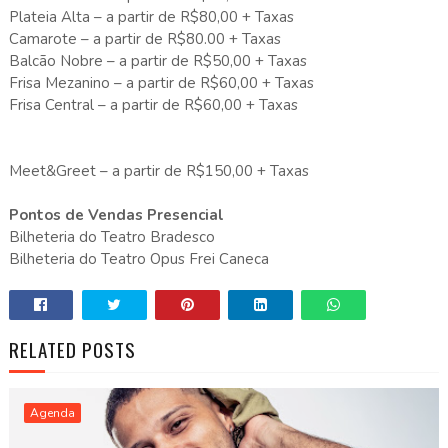
Plateia Alta – a partir de R$80,00 + Taxas
Camarote – a partir de R$80.00 + Taxas
Balcão Nobre – a partir de R$50,00 + Taxas
Frisa Mezanino – a partir de R$60,00 + Taxas
Frisa Central – a partir de R$60,00 + Taxas
Meet&Greet – a partir de R$150,00 + Taxas
Pontos de Vendas Presencial
Bilheteria do Teatro Bradesco
Bilheteria do Teatro Opus Frei Caneca
RELATED POSTS
Agenda