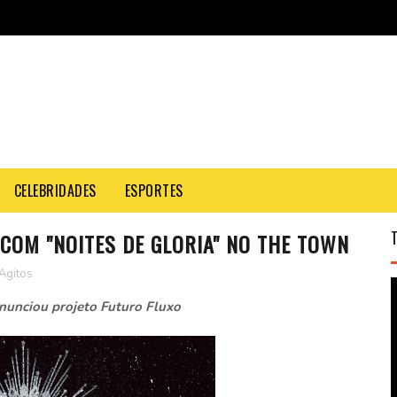
CELEBRIDADES
ESPORTES
COM "NOITES DE GLORIA" NO THE TOWN
Agitos
anunciou projeto Futuro Fluxo