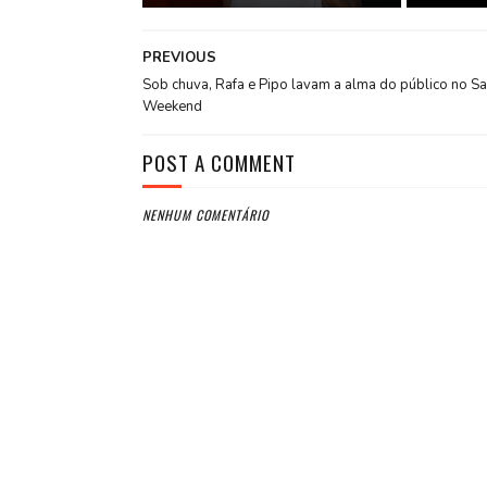
PREVIOUS
Sob chuva, Rafa e Pipo lavam a alma do público no S
Weekend
POST A COMMENT
NENHUM COMENTÁRIO