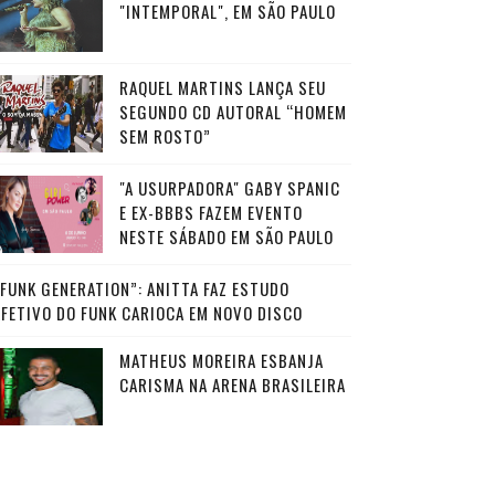
"INTEMPORAL", EM SÃO PAULO
RAQUEL MARTINS LANÇA SEU
SEGUNDO CD AUTORAL “HOMEM
SEM ROSTO”
"A USURPADORA" GABY SPANIC
E EX-BBBS FAZEM EVENTO
NESTE SÁBADO EM SÃO PAULO
“FUNK GENERATION”: ANITTA FAZ ESTUDO
AFETIVO DO FUNK CARIOCA EM NOVO DISCO
MATHEUS MOREIRA ESBANJA
CARISMA NA ARENA BRASILEIRA