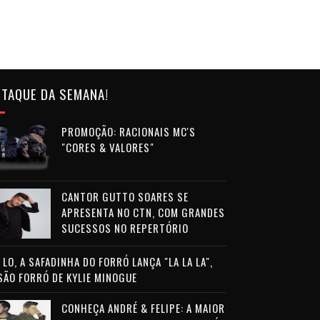
TAQUE DA SEMANA!
PROMOÇÃO: RACIONAIS MC'S
"CORES & VALORES"
CANTOR GUTTO SOARES SE
APRESENTA NO CTN, COM GRANDES
SUCESSOS NO REPERTÓRIO
LO, A SAFADINHA DO FORRÓ LANÇA "LA LA LA",
SÃO FORRÓ DE KYLIE MINOGUE
CONHEÇA ANDRÉ & FELIPE: A MAIOR