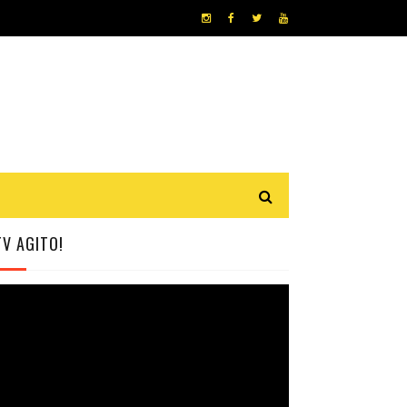
TV AGITO!