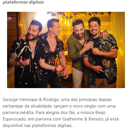
plataformas digitais
George Henrique & Rodrigo, uma das principais duplas
sertanejas da atualidade, lançam o novo single com uma
parceria inédita. Para alegria dos fás, a música Beijo
Equivocado, em parceria com Guilherme & Benuto, já está
disponível nas plataformas digitais.