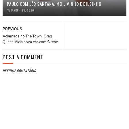
PAULO COM LÉO SANTANA, MC LIVINHO E DILSINHO
MARCH 25, 2026
PREVIOUS
Aclamada no The Town, Grag
Queen inicia nova era com Sirene
POST A COMMENT
NENHUM COMENTÁRIO