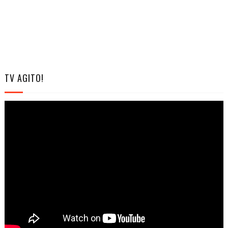
TV AGITO!