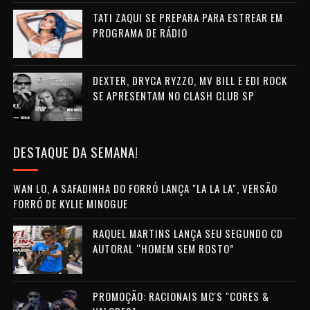
TATI ZAQUI SE PREPARA PARA ESTREAR EM
PROGRAMA DE RÁDIO
DEXTER, DRYCA RYZZO, MV BILL E EDI ROCK
SE APRESENTAM NO CLASH CLUB SP
DESTAQUE DA SEMANA!
WAN LO, A SAFADINHA DO FORRÓ LANÇA "LA LA LA", VERSÃO
FORRÓ DE KYLIE MINOGUE
RAQUEL MARTINS LANÇA SEU SEGUNDO CD
AUTORAL “HOMEM SEM ROSTO”
PROMOÇÃO: RACIONAIS MC'S "CORES &