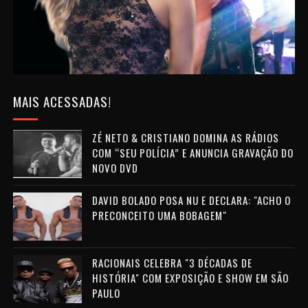
MAIS ACESSADAS!
ZÉ NETO & CRISTIANO DOMINA AS RÁDIOS
COM “SEU POLÍCIA” E ANUNCIA GRAVAÇÃO DO
NOVO DVD
DAVID BOLADO POSA NU E DECLARA: "ACHO O
PRECONCEITO UMA BOBAGEM"
RACIONAIS CELEBRA "3 DÉCADAS DE
HISTÓRIA" COM EXPOSIÇÃO E SHOW EM SÃO
PAULO