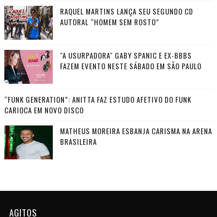
RAQUEL MARTINS LANÇA SEU SEGUNDO CD
AUTORAL “HOMEM SEM ROSTO”
"A USURPADORA" GABY SPANIC E EX-BBBS
FAZEM EVENTO NESTE SÁBADO EM SÃO PAULO
“FUNK GENERATION”: ANITTA FAZ ESTUDO AFETIVO DO FUNK
CARIOCA EM NOVO DISCO
MATHEUS MOREIRA ESBANJA CARISMA NA ARENA
BRASILEIRA
AGITOS