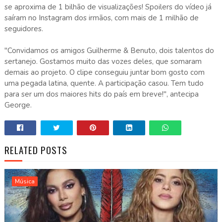
se aproxima de 1 bilhão de visualizações! Spoilers do vídeo já
saíram no Instagram dos irmãos, com mais de 1 milhão de
seguidores.
"Convidamos os amigos Guilherme & Benuto, dois talentos do
sertanejo. Gostamos muito das vozes deles, que somaram
demais ao projeto. O clipe conseguiu juntar bom gosto com
uma pegada latina, quente. A participação casou. Tem tudo
para ser um dos maiores hits do país em breve!", antecipa
George.
RELATED POSTS
Música