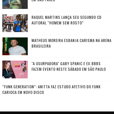
RAQUEL MARTINS LANÇA SEU SEGUNDO CD
AUTORAL “HOMEM SEM ROSTO”
MATHEUS MOREIRA ESBANJA CARISMA NA ARENA
BRASILEIRA
"A USURPADORA" GABY SPANIC E EX-BBBS
FAZEM EVENTO NESTE SÁBADO EM SÃO PAULO
“FUNK GENERATION”: ANITTA FAZ ESTUDO AFETIVO DO FUNK
CARIOCA EM NOVO DISCO