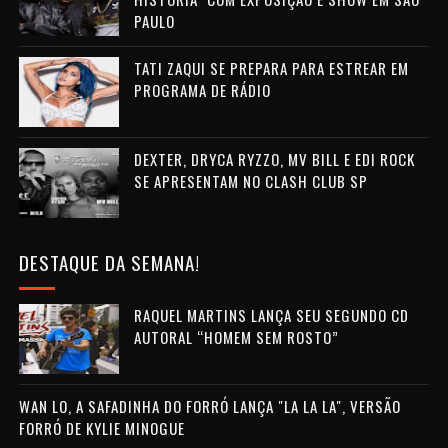
PAULO
TATI ZAQUI SE PREPARA PARA ESTREAR EM
PROGRAMA DE RÁDIO
DEXTER, DRYCA RYZZO, MV BILL E EDI ROCK
SE APRESENTAM NO CLASH CLUB SP
DESTAQUE DA SEMANA!
RAQUEL MARTINS LANÇA SEU SEGUNDO CD
AUTORAL “HOMEM SEM ROSTO”
WAN LO, A SAFADINHA DO FORRÓ LANÇA "LA LA LA", VERSÃO
FORRÓ DE KYLIE MINOGUE