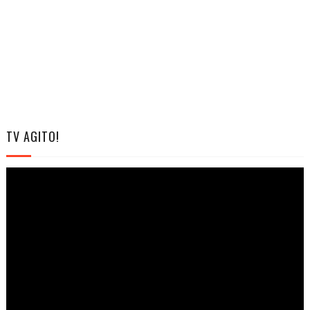
TV AGITO!