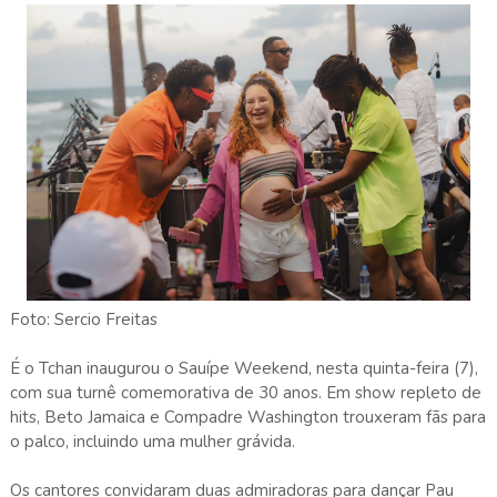
Foto: Sercio Freitas
É o Tchan inaugurou o Sauípe Weekend, nesta quinta-feira (7),
com sua turnê comemorativa de 30 anos. Em show repleto de
hits, Beto Jamaica e Compadre Washington trouxeram fãs para
o palco, incluindo uma mulher grávida.
Os cantores convidaram duas admiradoras para dançar Pau