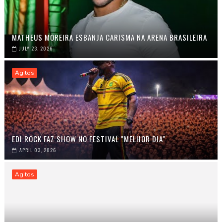
MATHEUS MOREIRA ESBANJA CARISMA NA ARENA BRASILEIRA
JULY 23, 2026
Agitos
EDI ROCK FAZ SHOW NO FESTIVAL "MELHOR DIA"
APRIL 03, 2026
Agitos