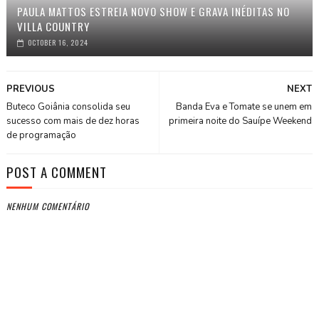
PAULA MATTOS ESTREIA NOVO SHOW E GRAVA INÉDITAS NO
VILLA COUNTRY
OCTOBER 16, 2024
PREVIOUS
NEXT
Buteco Goiânia consolida seu
Banda Eva e Tomate se unem em
sucesso com mais de dez horas
primeira noite do Sauípe Weekend
de programação
POST A COMMENT
NENHUM COMENTÁRIO