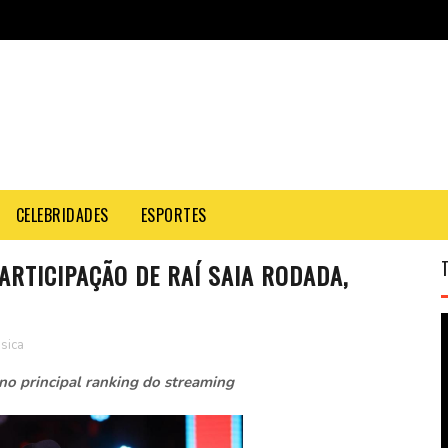
CELEBRIDADES
ESPORTES
ARTICIPAÇÃO DE RAÍ SAIA RODADA,
sica
 no principal ranking do streaming