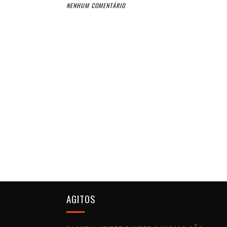
NENHUM COMENTÁRIO
AGITOS