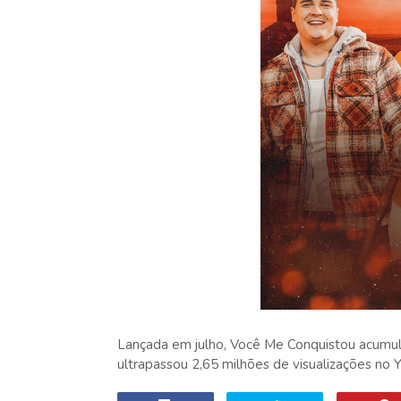
Lançada em julho, Você Me Conquistou acumula
ultrapassou 2,65 milhões de visualizações no 