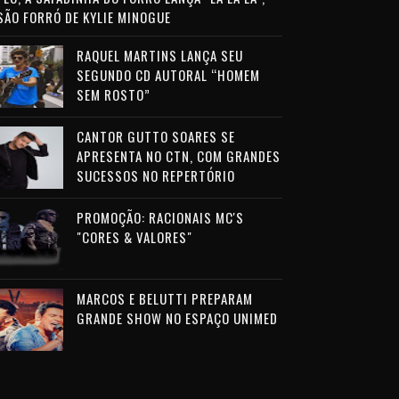
SÃO FORRÓ DE KYLIE MINOGUE
RAQUEL MARTINS LANÇA SEU
SEGUNDO CD AUTORAL “HOMEM
SEM ROSTO”
CANTOR GUTTO SOARES SE
APRESENTA NO CTN, COM GRANDES
SUCESSOS NO REPERTÓRIO
PROMOÇÃO: RACIONAIS MC'S
"CORES & VALORES"
MARCOS E BELUTTI PREPARAM
GRANDE SHOW NO ESPAÇO UNIMED