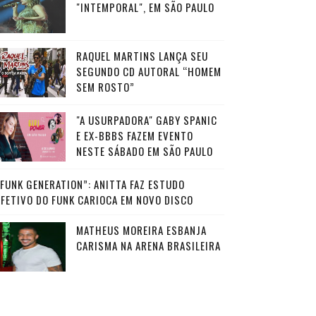
"INTEMPORAL", EM SÃO PAULO
RAQUEL MARTINS LANÇA SEU
SEGUNDO CD AUTORAL “HOMEM
SEM ROSTO”
"A USURPADORA" GABY SPANIC
E EX-BBBS FAZEM EVENTO
NESTE SÁBADO EM SÃO PAULO
“FUNK GENERATION”: ANITTA FAZ ESTUDO
AFETIVO DO FUNK CARIOCA EM NOVO DISCO
MATHEUS MOREIRA ESBANJA
CARISMA NA ARENA BRASILEIRA