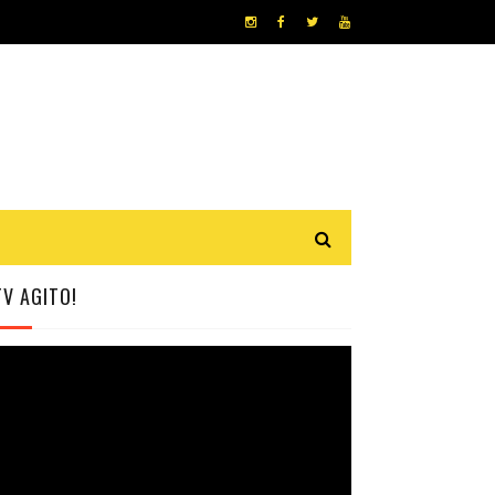
TV AGITO!