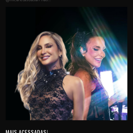
MAIS ACESSADAS!