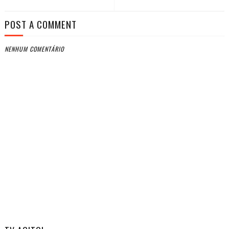
POST A COMMENT
NENHUM COMENTÁRIO