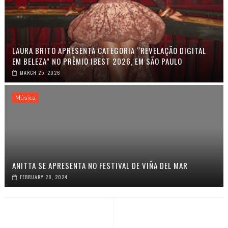
LAURA BRITO APRESENTA CATEGORIA “REVELAÇÃO DIGITAL
EM BELEZA” NO PRÊMIO IBEST 2026, EM SÃO PAULO
MARCH 25, 2026
Música
ANITTA SE APRESENTA NO FESTIVAL DE VIÑA DEL MAR
FEBRUARY 28, 2024