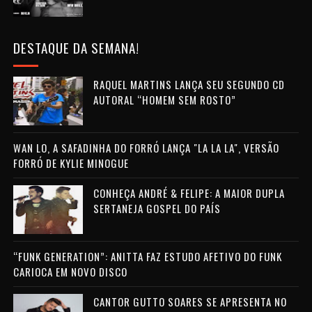
DESTAQUE DA SEMANA!
RAQUEL MARTINS LANÇA SEU SEGUNDO CD
AUTORAL “HOMEM SEM ROSTO”
WAN LO, A SAFADINHA DO FORRÓ LANÇA "LA LA LA", VERSÃO
FORRÓ DE KYLIE MINOGUE
CONHEÇA ANDRÉ & FELIPE: A MAIOR DUPLA
SERTANEJA GOSPEL DO PAÍS
“FUNK GENERATION”: ANITTA FAZ ESTUDO AFETIVO DO FUNK
CARIOCA EM NOVO DISCO
CANTOR GUTTO SOARES SE APRESENTA NO