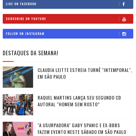
LIKE ON FACEBOOK
SUBSCRIBE ON YOUTUBE
FOLLOW ON INSTAGRAM
DESTAQUES DA SEMANA!
CLAUDIA LEITTE ESTREIA TURNÊ "INTEMPORAL",
EM SÃO PAULO
RAQUEL MARTINS LANÇA SEU SEGUNDO CD
AUTORAL “HOMEM SEM ROSTO”
"A USURPADORA" GABY SPANIC E EX-BBBS
FAZEM EVENTO NESTE SÁBADO EM SÃO PAULO