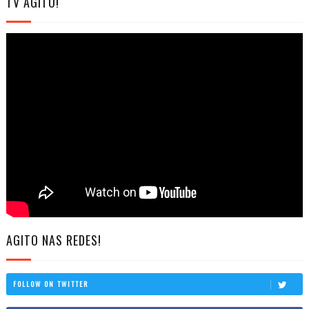
TV AGITO!
AGITO NAS REDES!
FOLLOW ON TWITTER