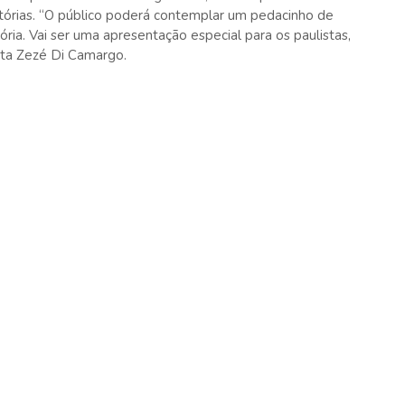
stórias. “O público poderá contemplar um pedacinho de
ória. Vai ser uma apresentação especial para os paulistas,
ta Zezé Di Camargo.