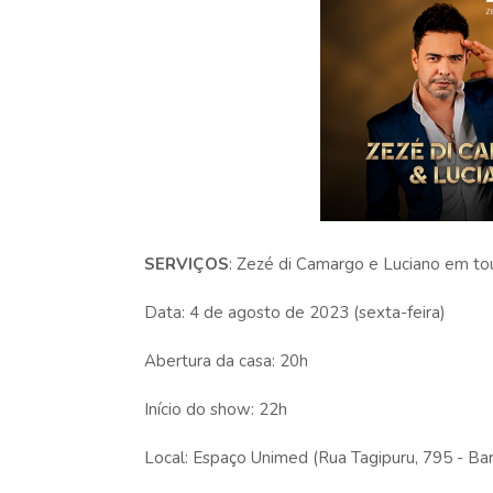
SERVIÇOS
: Zezé di Camargo e Luciano em to
Data: 4 de agosto de 2023 (sexta-feira)
Abertura da casa: 20h
Início do show: 22h
Local: Espaço Unimed (Rua Tagipuru, 795 - Bar