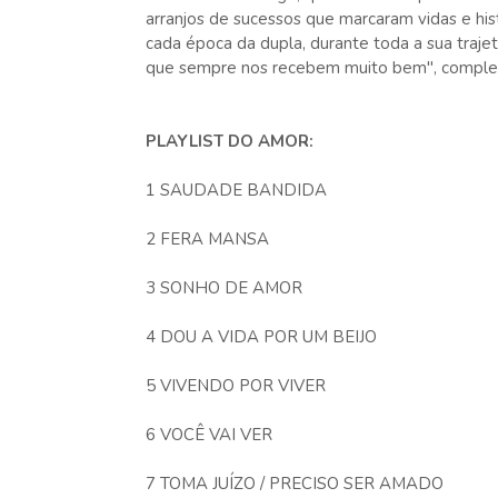
arranjos de sucessos que marcaram vidas e hi
cada época da dupla, durante toda a sua trajet
que sempre nos recebem muito bem", comple
PLAYLIST DO AMOR:
1 SAUDADE BANDIDA
2 FERA MANSA
3 SONHO DE AMOR
4 DOU A VIDA POR UM BEIJO
5 VIVENDO POR VIVER
6 VOCÊ VAI VER
7 TOMA JUÍZO / PRECISO SER AMADO