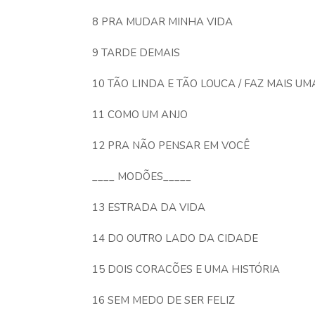
8 PRA MUDAR MINHA VIDA
9 TARDE DEMAIS
10 TÃO LINDA E TÃO LOUCA / FAZ MAIS U
11 COMO UM ANJO
12 PRA NÃO PENSAR EM VOCÊ
____ MODÕES_____
13 ESTRADA DA VIDA
14 DO OUTRO LADO DA CIDADE
15 DOIS CORACÕES E UMA HISTÓRIA
16 SEM MEDO DE SER FELIZ