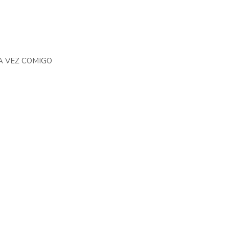
MA VEZ COMIGO