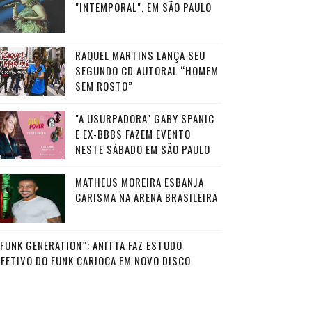
"INTEMPORAL", EM SÃO PAULO
RAQUEL MARTINS LANÇA SEU
SEGUNDO CD AUTORAL “HOMEM
SEM ROSTO”
"A USURPADORA" GABY SPANIC
E EX-BBBS FAZEM EVENTO
NESTE SÁBADO EM SÃO PAULO
MATHEUS MOREIRA ESBANJA
CARISMA NA ARENA BRASILEIRA
“FUNK GENERATION”: ANITTA FAZ ESTUDO
AFETIVO DO FUNK CARIOCA EM NOVO DISCO