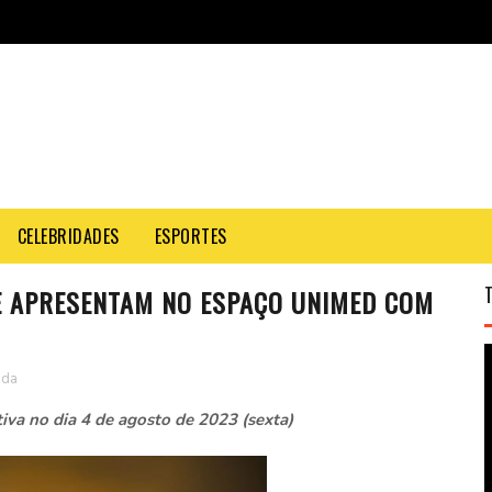
CELEBRIDADES
ESPORTES
SE APRESENTAM NO ESPAÇO UNIMED COM
nda
va no dia 4 de agosto de 2023 (sexta)