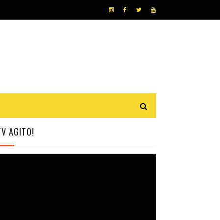
TV AGITO!