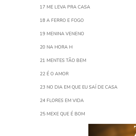
17 ME LEVA PRA CASA
18 A FERRO E FOGO
19 MENINA VENENO
20 NA HORA H
21 MENTES TÃO BEM
22 É O AMOR
23 NO DIA EM QUE EU SAÍ DE CASA
24 FLORES EM VIDA
25 MEXE QUE É BOM