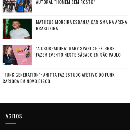
AUTORAL “HOMEM SEM ROSTO”
MATHEUS MOREIRA ESBANJA CARISMA NA ARENA
BRASILEIRA
"A USURPADORA" GABY SPANIC E EX-BBBS
FAZEM EVENTO NESTE SÁBADO EM SÃO PAULO
“FUNK GENERATION”: ANITTA FAZ ESTUDO AFETIVO DO FUNK
CARIOCA EM NOVO DISCO
AGITOS