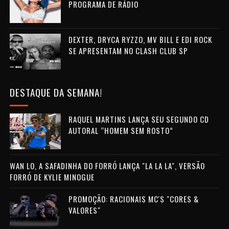
PROGRAMA DE RÁDIO
DEXTER, DRYCA RYZZO, MV BILL E EDI ROCK
SE APRESENTAM NO CLASH CLUB SP
DESTAQUE DA SEMANA!
RAQUEL MARTINS LANÇA SEU SEGUNDO CD
AUTORAL “HOMEM SEM ROSTO”
WAN LO, A SAFADINHA DO FORRÓ LANÇA "LA LA LA", VERSÃO
FORRÓ DE KYLIE MINOGUE
PROMOÇÃO: RACIONAIS MC'S "CORES &
VALORES"