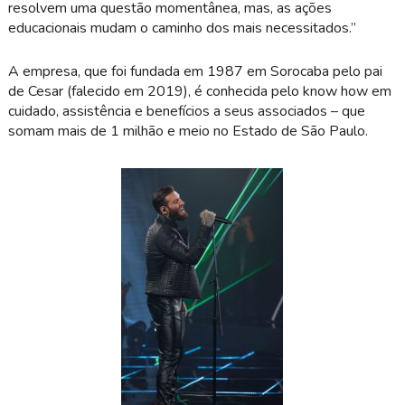
resolvem uma questão momentânea, mas, as ações
educacionais mudam o caminho dos mais necessitados.”
A empresa, que foi fundada em 1987 em Sorocaba pelo pai
de Cesar (falecido em 2019), é conhecida pelo know how em
cuidado, assistência e benefícios a seus associados – que
somam mais de 1 milhão e meio no Estado de São Paulo.