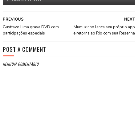
PREVIOUS
NEXT
Gusttavo Lima grava DVD com
Mumuzinho lança seu próprio app
participações especiais
e retorna ao Rio com sua Resenha
POST A COMMENT
NENHUM COMENTÁRIO