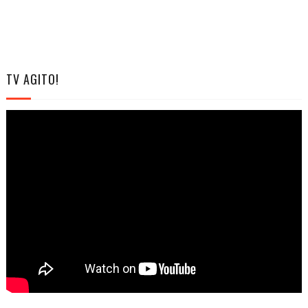
TV AGITO!