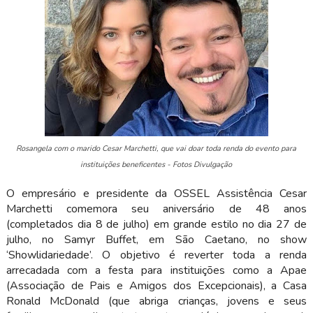
Rosangela com o marido Cesar Marchetti, que vai doar toda renda do evento para
instituições beneficentes - Fotos Divulgação
O empresário e presidente da OSSEL Assistência Cesar
Marchetti comemora seu aniversário de 48 anos
(completados dia 8 de julho) em grande estilo no dia 27 de
julho, no Samyr Buffet, em São Caetano, no show
‘Showlidariedade’. O objetivo é reverter toda a renda
arrecadada com a festa para instituições como a Apae
(Associação de Pais e Amigos dos Excepcionais), a Casa
Ronald McDonald (que abriga crianças, jovens e seus