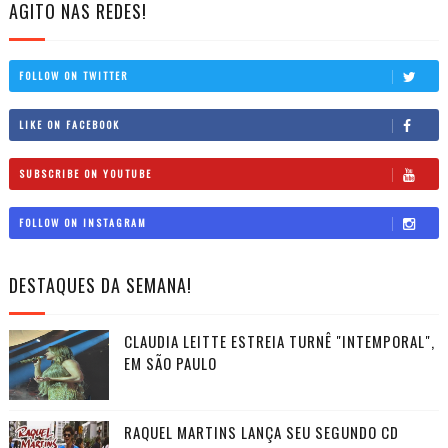
AGITO NAS REDES!
FOLLOW ON TWITTER
LIKE ON FACEBOOK
SUBSCRIBE ON YOUTUBE
FOLLOW ON INSTAGRAM
DESTAQUES DA SEMANA!
CLAUDIA LEITTE ESTREIA TURNÊ "INTEMPORAL",
EM SÃO PAULO
RAQUEL MARTINS LANÇA SEU SEGUNDO CD