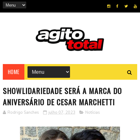
HOME
SHOWLIDARIEDADE SERÁ A MARCA DO
ANIVERSÁRIO DE CESAR MARCHETTI
Rodrigo Sanches
julho 07, 2023
Notícias