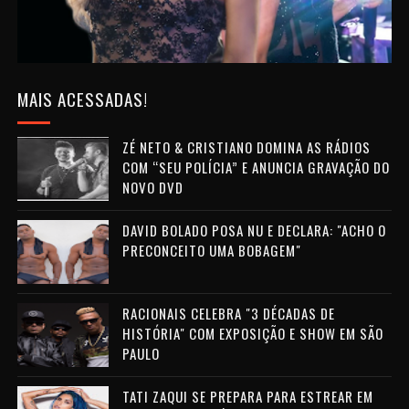
MAIS ACESSADAS!
ZÉ NETO & CRISTIANO DOMINA AS RÁDIOS
COM “SEU POLÍCIA” E ANUNCIA GRAVAÇÃO DO
NOVO DVD
DAVID BOLADO POSA NU E DECLARA: "ACHO O
PRECONCEITO UMA BOBAGEM"
RACIONAIS CELEBRA "3 DÉCADAS DE
HISTÓRIA" COM EXPOSIÇÃO E SHOW EM SÃO
PAULO
TATI ZAQUI SE PREPARA PARA ESTREAR EM