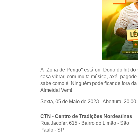
A "Zona de Perigo" está on! Dono do hit d
casa vibrar, com muita música, axé, pagode
sabe como é. Ninguém pode ficar de fora da
Almeida! Vem!
Sexta, 05 de Maio de 2023 - Abertura: 20:00
CTN - Centro de Tradições Nordestinas
Rua Jacofer, 615 - Bairro do Limão - São
Paulo - SP