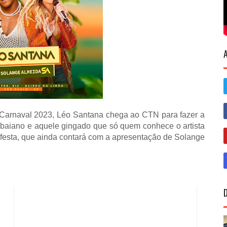
o Carnaval 2023, Léo Santana chega ao CTN para fazer a
 baiano e aquele gingado que só quem conhece o artista
 festa, que ainda contará com a apresentação de Solange