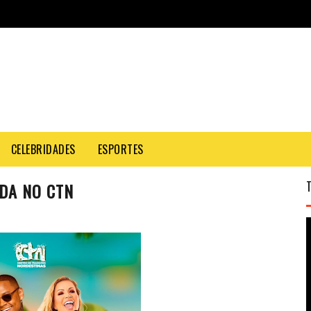
CELEBRIDADES
ESPORTES
DA NO CTN