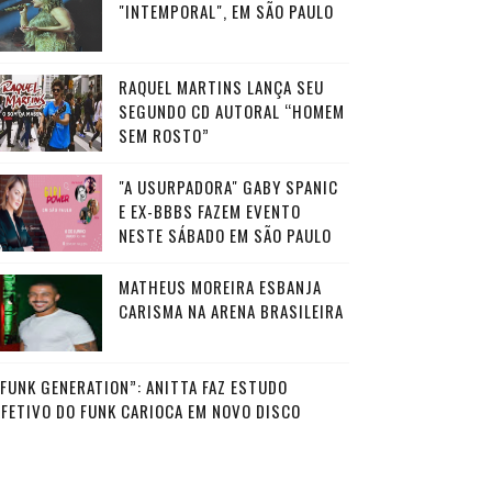
"INTEMPORAL", EM SÃO PAULO
RAQUEL MARTINS LANÇA SEU
SEGUNDO CD AUTORAL “HOMEM
SEM ROSTO”
"A USURPADORA" GABY SPANIC
E EX-BBBS FAZEM EVENTO
NESTE SÁBADO EM SÃO PAULO
MATHEUS MOREIRA ESBANJA
CARISMA NA ARENA BRASILEIRA
“FUNK GENERATION”: ANITTA FAZ ESTUDO
AFETIVO DO FUNK CARIOCA EM NOVO DISCO