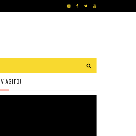
TV AGITO!