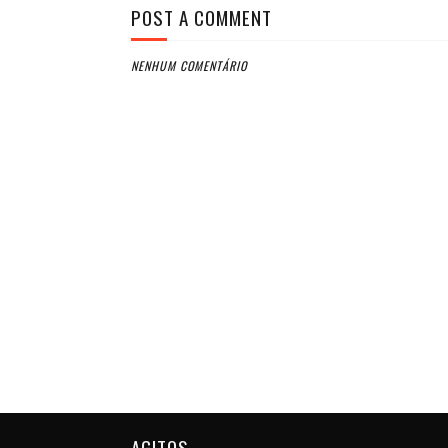
POST A COMMENT
NENHUM COMENTÁRIO
AGITOS