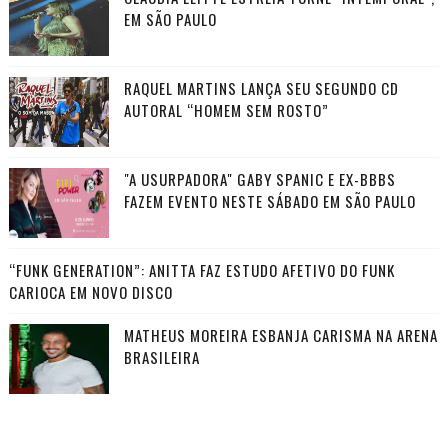
EM SÃO PAULO
RAQUEL MARTINS LANÇA SEU SEGUNDO CD
AUTORAL “HOMEM SEM ROSTO”
"A USURPADORA" GABY SPANIC E EX-BBBS
FAZEM EVENTO NESTE SÁBADO EM SÃO PAULO
“FUNK GENERATION”: ANITTA FAZ ESTUDO AFETIVO DO FUNK
CARIOCA EM NOVO DISCO
MATHEUS MOREIRA ESBANJA CARISMA NA ARENA
BRASILEIRA