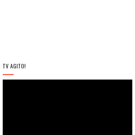
TV AGITO!