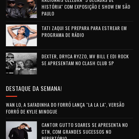
HISTÓRIA" COM EXPOSIÇÃO E SHOW EM SÃO
PAULO
TATI ZAQUI SE PREPARA PARA ESTREAR EM
PROGRAMA DE RÁDIO
DEXTER, DRYCA RYZZO, MV BILL E EDI ROCK
SE APRESENTAM NO CLASH CLUB SP
DESTAQUE DA SEMANA!
WAN LO, A SAFADINHA DO FORRÓ LANÇA "LA LA LA", VERSÃO
FORRÓ DE KYLIE MINOGUE
CANTOR GUTTO SOARES SE APRESENTA NO
CTN, COM GRANDES SUCESSOS NO
REPERTÓRIO