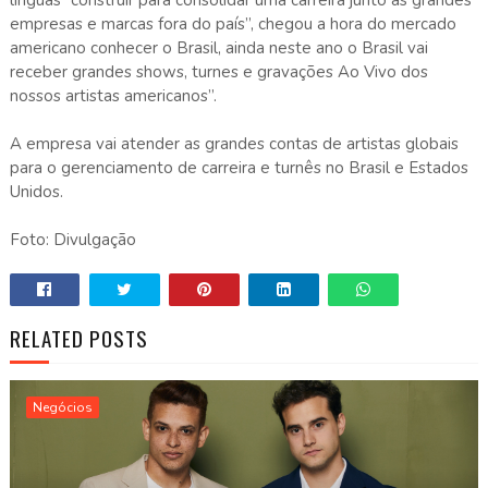
empresas e marcas fora do país”, chegou a hora do mercado
americano conhecer o Brasil, ainda neste ano o Brasil vai
receber grandes shows, turnes e gravações Ao Vivo dos
nossos artistas americanos”.
A empresa vai atender as grandes contas de artistas globais
para o gerenciamento de carreira e turnês no Brasil e Estados
Unidos.
Foto: Divulgação
RELATED POSTS
Negócios