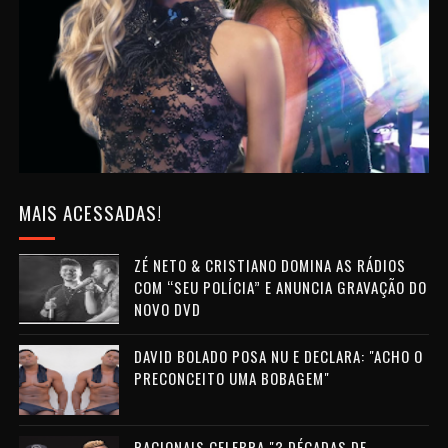
MAIS ACESSADAS!
ZÉ NETO & CRISTIANO DOMINA AS RÁDIOS
COM “SEU POLÍCIA” E ANUNCIA GRAVAÇÃO DO
NOVO DVD
DAVID BOLADO POSA NU E DECLARA: "ACHO O
PRECONCEITO UMA BOBAGEM"
RACIONAIS CELEBRA "3 DÉCADAS DE