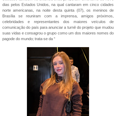
dias pelos Estados Unidos, na qual cantaram em cinco cidades
norte americanas, na noite desta quinta (07), os meninos de
Brasília se reuniram com a imprensa, amigos próximos,
celebridades e representantes dos maiores veículos de
comunicação do país para anunciar a turnê do projeto que mudou
suas vidas e consagrou o grupo como um dos maiores nomes do
pagode do mundo; trata-se da “