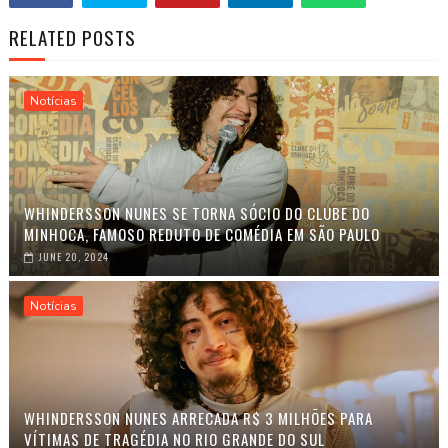
RELATED POSTS
Notícias
WHINDERSSON NUNES SE TORNA SÓCIO DO CLUBE DO
MINHOCA, FAMOSO REDUTO DE COMÉDIA EM SÃO PAULO
JUNE 20, 2024
Notícias
WHINDERSSON NUNES ARRECADA R$ 3 MILHÕES PARA
VÍTIMAS DE TRAGÉDIA NO RIO GRANDE DO SUL