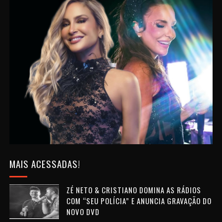
MAIS ACESSADAS!
ZÉ NETO & CRISTIANO DOMINA AS RÁDIOS
COM “SEU POLÍCIA” E ANUNCIA GRAVAÇÃO DO
NOVO DVD