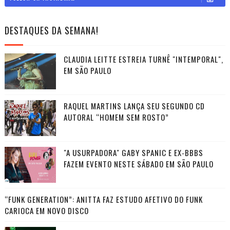
DESTAQUES DA SEMANA!
CLAUDIA LEITTE ESTREIA TURNÊ "INTEMPORAL",
EM SÃO PAULO
RAQUEL MARTINS LANÇA SEU SEGUNDO CD
AUTORAL “HOMEM SEM ROSTO”
"A USURPADORA" GABY SPANIC E EX-BBBS
FAZEM EVENTO NESTE SÁBADO EM SÃO PAULO
“FUNK GENERATION”: ANITTA FAZ ESTUDO AFETIVO DO FUNK
CARIOCA EM NOVO DISCO