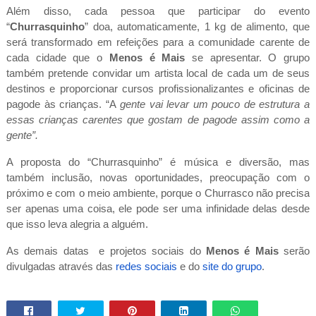
Além disso, cada pessoa que participar do evento
“
Churrasquinho
” doa, automaticamente, 1 kg de alimento, que
será transformado em refeições para a comunidade carente de
cada cidade que o
Menos é Mais
se apresentar. O grupo
também pretende convidar um artista local de cada um de seus
destinos e proporcionar cursos profissionalizantes e oficinas de
pagode às crianças. “A
gente vai levar um pouco de estrutura a
essas crianças carentes que gostam de pagode assim como a
gente”.
A proposta do “Churrasquinho” é música e diversão, mas
também inclusão, novas oportunidades, preocupação com o
próximo e com o meio ambiente, porque o Churrasco não precisa
ser apenas uma coisa, ele pode ser uma infinidade delas desde
que isso leva alegria a alguém.
As demais datas e projetos sociais do
Menos é Mais
serão
divulgadas através das
redes sociais
e do
site do grupo
.