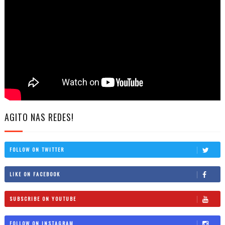
AGITO NAS REDES!
FOLLOW ON TWITTER
LIKE ON FACEBOOK
SUBSCRIBE ON YOUTUBE
FOLLOW ON INSTAGRAM