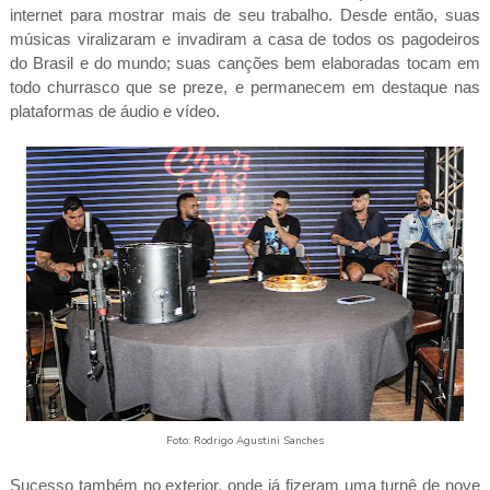
internet para mostrar mais de seu trabalho. Desde então, suas
músicas viralizaram e invadiram a casa de todos os pagodeiros
do Brasil e do mundo; suas canções bem elaboradas tocam em
todo churrasco que se preze, e permanecem em destaque nas
plataformas de áudio e vídeo.
Foto: Rodrigo Agustini Sanches
Sucesso também no exterior, onde já fizeram uma turnê de nove