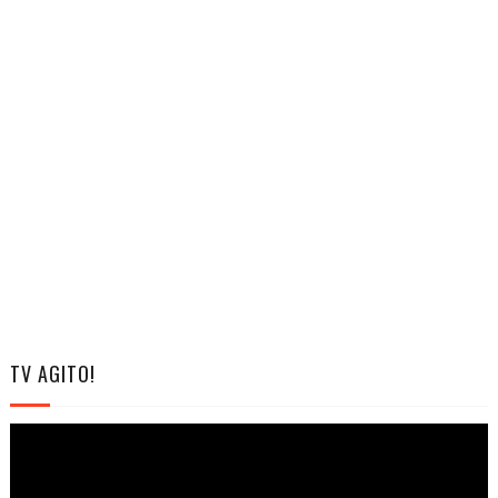
TV AGITO!