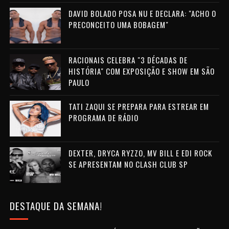
DAVID BOLADO POSA NU E DECLARA: "ACHO O
PRECONCEITO UMA BOBAGEM"
RACIONAIS CELEBRA "3 DÉCADAS DE
HISTÓRIA" COM EXPOSIÇÃO E SHOW EM SÃO
PAULO
TATI ZAQUI SE PREPARA PARA ESTREAR EM
PROGRAMA DE RÁDIO
DEXTER, DRYCA RYZZO, MV BILL E EDI ROCK
SE APRESENTAM NO CLASH CLUB SP
DESTAQUE DA SEMANA!