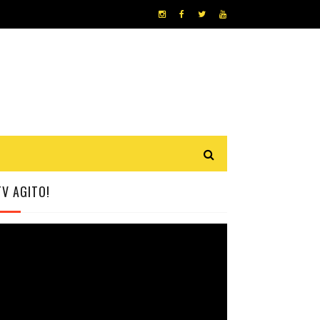
TV AGITO!