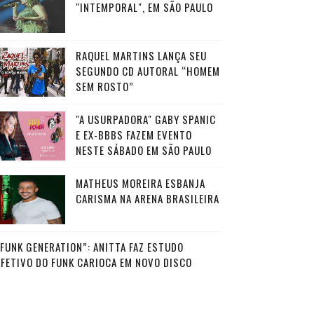
"INTEMPORAL", EM SÃO PAULO
RAQUEL MARTINS LANÇA SEU
SEGUNDO CD AUTORAL “HOMEM
SEM ROSTO”
"A USURPADORA" GABY SPANIC
E EX-BBBS FAZEM EVENTO
NESTE SÁBADO EM SÃO PAULO
MATHEUS MOREIRA ESBANJA
CARISMA NA ARENA BRASILEIRA
“FUNK GENERATION”: ANITTA FAZ ESTUDO
AFETIVO DO FUNK CARIOCA EM NOVO DISCO