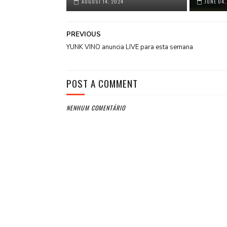
AUGUST 14, 2024
JUNE 04,
PREVIOUS
YUNK VINO anuncia LIVE para esta semana
POST A COMMENT
NENHUM COMENTÁRIO