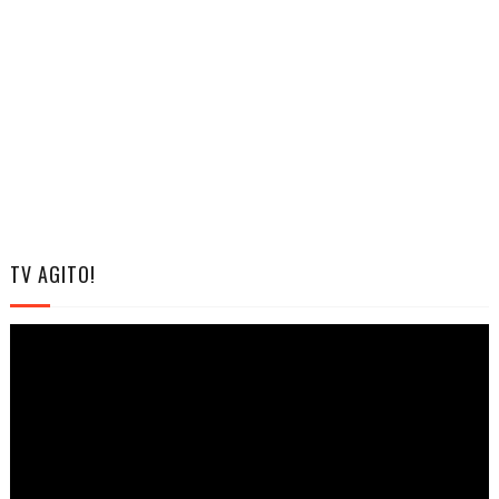
TV AGITO!