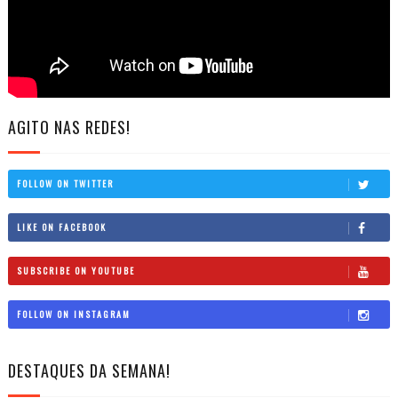
AGITO NAS REDES!
FOLLOW ON TWITTER
LIKE ON FACEBOOK
SUBSCRIBE ON YOUTUBE
FOLLOW ON INSTAGRAM
DESTAQUES DA SEMANA!