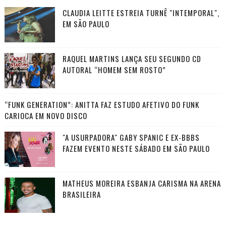
CLAUDIA LEITTE ESTREIA TURNÊ "INTEMPORAL",
EM SÃO PAULO
RAQUEL MARTINS LANÇA SEU SEGUNDO CD
AUTORAL “HOMEM SEM ROSTO”
“FUNK GENERATION”: ANITTA FAZ ESTUDO AFETIVO DO FUNK
CARIOCA EM NOVO DISCO
"A USURPADORA" GABY SPANIC E EX-BBBS
FAZEM EVENTO NESTE SÁBADO EM SÃO PAULO
MATHEUS MOREIRA ESBANJA CARISMA NA ARENA
BRASILEIRA