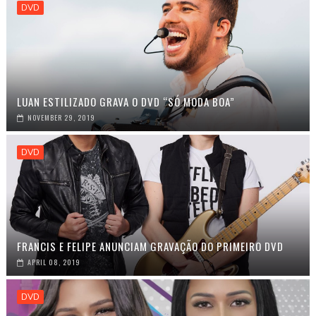
DVD
LUAN ESTILIZADO GRAVA O DVD “SÓ MODA BOA”
NOVEMBER 29, 2019
DVD
FRANCIS E FELIPE ANUNCIAM GRAVAÇÃO DO PRIMEIRO DVD
APRIL 08, 2019
DVD