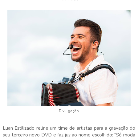
Divulgação
Luan Estilizado reúne um time de artistas para a gravação do
seu terceiro novo DVD e faz jus ao nome escolhido: “Só moda