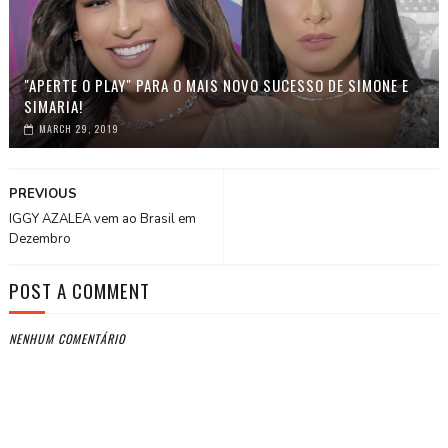
"APERTE O PLAY" PARA O MAIS NOVO SUCESSO DE SIMONE E
SIMARIA!
MARCH 29, 2019
PREVIOUS
IGGY AZALEA vem ao Brasil em
Dezembro
POST A COMMENT
NENHUM COMENTÁRIO