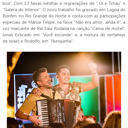
boa”. Com 13 faixas inéditas e regravações de “ Oi e Tchau” e
“Galera do Interior”. O novo trabalho foi gravado em Lagoa do
Bonfim, no Rio Grande do Norte e conta com as participações
especiais de Márcia Felipe, na faixa “Não era amor, ainda é”, a
voz marcante de Raí Saia Rodada na canção “Cama de motel”,
Jonas Esticado em “Você esconde” e, a mistura do sertanejo
de Israel e Rodolfo, em “Nunquinha”.