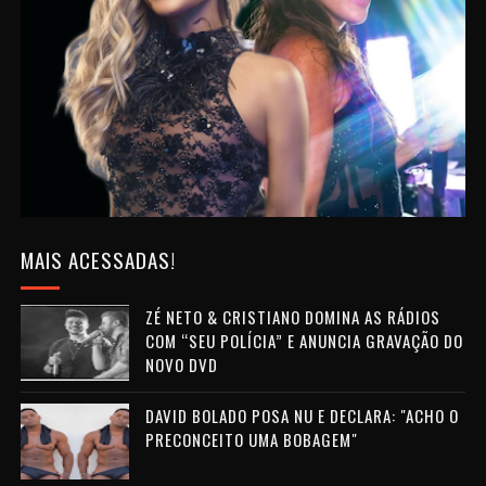
MAIS ACESSADAS!
ZÉ NETO & CRISTIANO DOMINA AS RÁDIOS
COM “SEU POLÍCIA” E ANUNCIA GRAVAÇÃO DO
NOVO DVD
DAVID BOLADO POSA NU E DECLARA: "ACHO O
PRECONCEITO UMA BOBAGEM"