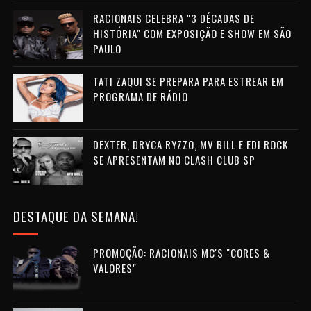
RACIONAIS CELEBRA "3 DÉCADAS DE
HISTÓRIA" COM EXPOSIÇÃO E SHOW EM SÃO
PAULO
TATI ZAQUI SE PREPARA PARA ESTREAR EM
PROGRAMA DE RÁDIO
DEXTER, DRYCA RYZZO, MV BILL E EDI ROCK
SE APRESENTAM NO CLASH CLUB SP
DESTAQUE DA SEMANA!
PROMOÇÃO: RACIONAIS MC'S "CORES &
VALORES"