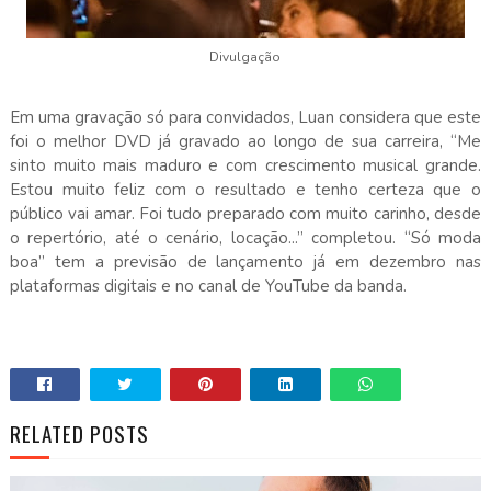
Divulgação
Em uma gravação só para convidados, Luan considera que este
foi o melhor DVD já gravado ao longo de sua carreira, “Me
sinto muito mais maduro e com crescimento musical grande.
Estou muito feliz com o resultado e tenho certeza que o
público vai amar. Foi tudo preparado com muito carinho, desde
o repertório, até o cenário, locação...” completou. “Só moda
boa” tem a previsão de lançamento já em dezembro nas
plataformas digitais e no canal de YouTube da banda.
RELATED POSTS