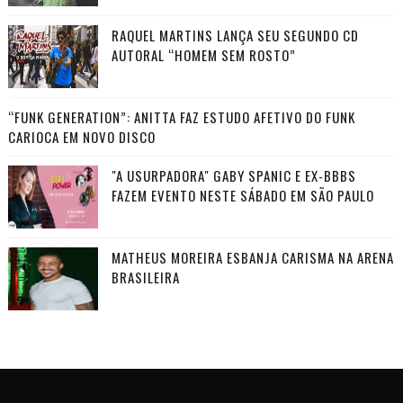
RAQUEL MARTINS LANÇA SEU SEGUNDO CD
AUTORAL “HOMEM SEM ROSTO”
“FUNK GENERATION”: ANITTA FAZ ESTUDO AFETIVO DO FUNK
CARIOCA EM NOVO DISCO
"A USURPADORA" GABY SPANIC E EX-BBBS
FAZEM EVENTO NESTE SÁBADO EM SÃO PAULO
MATHEUS MOREIRA ESBANJA CARISMA NA ARENA
BRASILEIRA