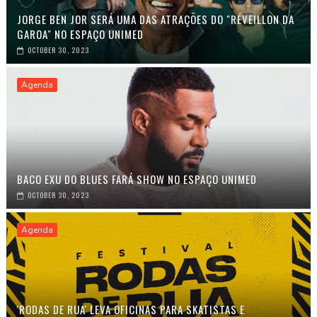
JORGE BEN JOR SERÁ UMA DAS ATRAÇÕES DO "RÉVEILLON DA
GAROA" NO ESPAÇO UNIMED
OCTOBER 30, 2023
Agenda
BACO EXU DO BLUES FARÁ SHOW NO ESPAÇO UNIMED
OCTOBER 30, 2023
Agenda
'RODAS DE RUA' LEVA OFICINAS PARA SKATISTAS E