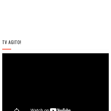
TV AGITO!