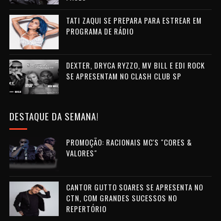
TATI ZAQUI SE PREPARA PARA ESTREAR EM
PROGRAMA DE RÁDIO
DEXTER, DRYCA RYZZO, MV BILL E EDI ROCK
SE APRESENTAM NO CLASH CLUB SP
DESTAQUE DA SEMANA!
PROMOÇÃO: RACIONAIS MC'S "CORES &
VALORES"
CANTOR GUTTO SOARES SE APRESENTA NO
CTN, COM GRANDES SUCESSOS NO
REPERTÓRIO