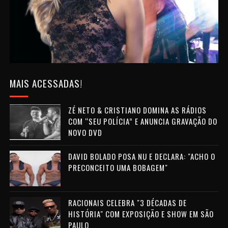
MAIS ACESSADAS!
ZÉ NETO & CRISTIANO DOMINA AS RÁDIOS
COM “SEU POLÍCIA” E ANUNCIA GRAVAÇÃO DO
NOVO DVD
DAVID BOLADO POSA NU E DECLARA: "ACHO O
PRECONCEITO UMA BOBAGEM"
RACIONAIS CELEBRA "3 DÉCADAS DE
HISTÓRIA" COM EXPOSIÇÃO E SHOW EM SÃO
PAULO