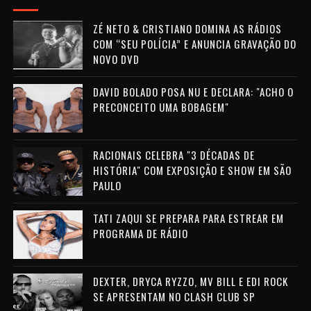
ZÉ NETO & CRISTIANO DOMINA AS RÁDIOS
COM “SEU POLÍCIA” E ANUNCIA GRAVAÇÃO DO
NOVO DVD
DAVID BOLADO POSA NU E DECLARA: "ACHO O
PRECONCEITO UMA BOBAGEM"
RACIONAIS CELEBRA "3 DÉCADAS DE
HISTÓRIA" COM EXPOSIÇÃO E SHOW EM SÃO
PAULO
TATI ZAQUI SE PREPARA PARA ESTREAR EM
PROGRAMA DE RÁDIO
DEXTER, DRYCA RYZZO, MV BILL E EDI ROCK
SE APRESENTAM NO CLASH CLUB SP