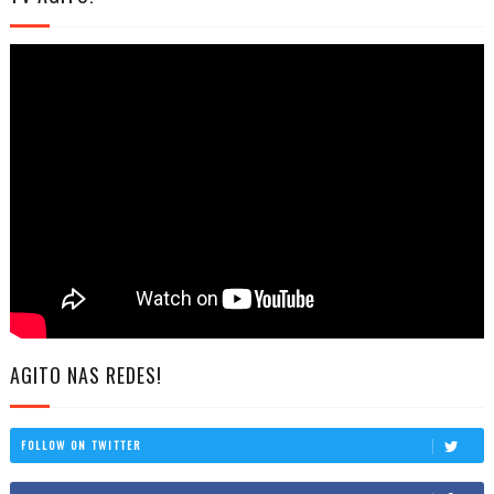
AGITO NAS REDES!
FOLLOW ON TWITTER