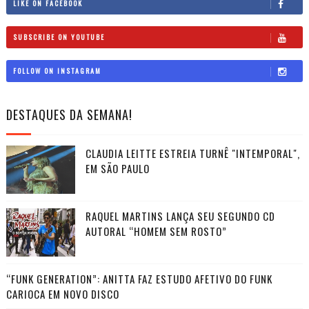
LIKE ON FACEBOOK
SUBSCRIBE ON YOUTUBE
FOLLOW ON INSTAGRAM
DESTAQUES DA SEMANA!
CLAUDIA LEITTE ESTREIA TURNÊ "INTEMPORAL",
EM SÃO PAULO
RAQUEL MARTINS LANÇA SEU SEGUNDO CD
AUTORAL “HOMEM SEM ROSTO”
“FUNK GENERATION”: ANITTA FAZ ESTUDO AFETIVO DO FUNK
CARIOCA EM NOVO DISCO