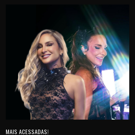
MAIS ACESSADAS!