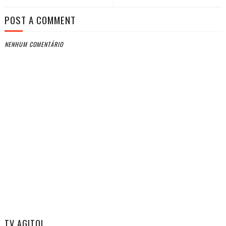
POST A COMMENT
NENHUM COMENTÁRIO
TV AGITO!