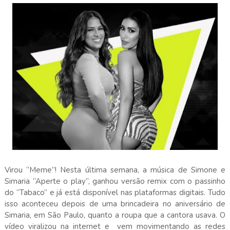
Virou “Meme”! Nesta última semana, a música de Simone e
Simaria “Aperte o play”, ganhou versão remix com o passinho
do “Tabaco” e já está disponível nas plataformas digitais. Tudo
isso aconteceu depois de uma brincadeira no aniversário de
Simaria, em São Paulo, quanto a roupa que a cantora usava. O
vídeo viralizou na internet e vem movimentando as redes