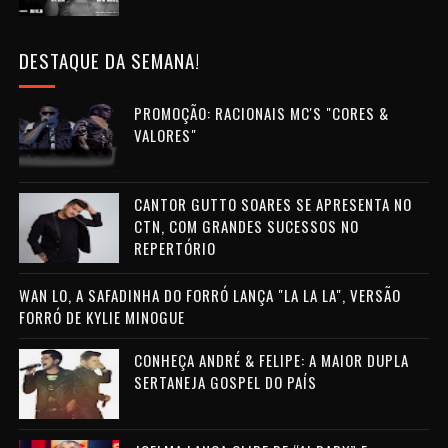
DESTAQUE DA SEMANA!
PROMOÇÃO: RACIONAIS MC'S "CORES &
VALORES"
CANTOR GUTTO SOARES SE APRESENTA NO
CTN, COM GRANDES SUCESSOS NO
REPERTÓRIO
WAN LO, A SAFADINHA DO FORRÓ LANÇA "LA LA LA", VERSÃO
FORRÓ DE KYLIE MINOGUE
CONHEÇA ANDRÉ & FELIPE: A MAIOR DUPLA
SERTANEJA GOSPEL DO PAÍS