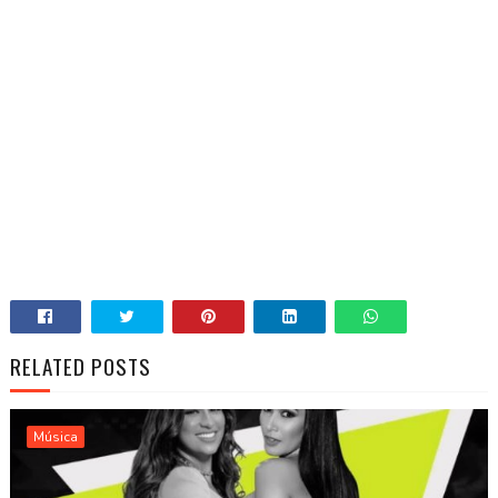
RELATED POSTS
Música