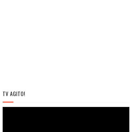
TV AGITO!