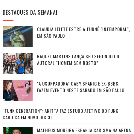
DESTAQUES DA SEMANA!
CLAUDIA LEITTE ESTREIA TURNÊ "INTEMPORAL",
EM SÃO PAULO
RAQUEL MARTINS LANÇA SEU SEGUNDO CD
AUTORAL “HOMEM SEM ROSTO”
"A USURPADORA" GABY SPANIC E EX-BBBS
FAZEM EVENTO NESTE SÁBADO EM SÃO PAULO
“FUNK GENERATION”: ANITTA FAZ ESTUDO AFETIVO DO FUNK
CARIOCA EM NOVO DISCO
MATHEUS MOREIRA ESBANJA CARISMA NA ARENA