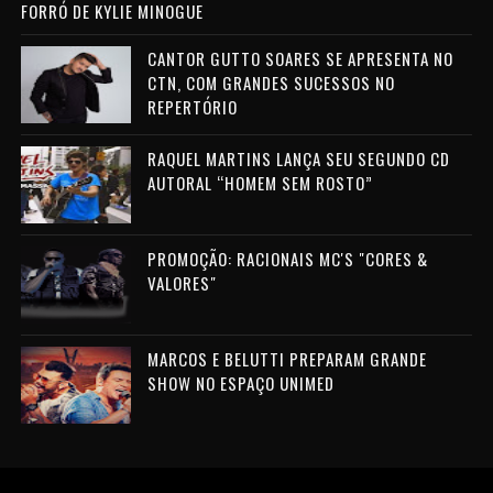
FORRÓ DE KYLIE MINOGUE
CANTOR GUTTO SOARES SE APRESENTA NO
CTN, COM GRANDES SUCESSOS NO
REPERTÓRIO
RAQUEL MARTINS LANÇA SEU SEGUNDO CD
AUTORAL “HOMEM SEM ROSTO”
PROMOÇÃO: RACIONAIS MC'S "CORES &
VALORES"
MARCOS E BELUTTI PREPARAM GRANDE
SHOW NO ESPAÇO UNIMED