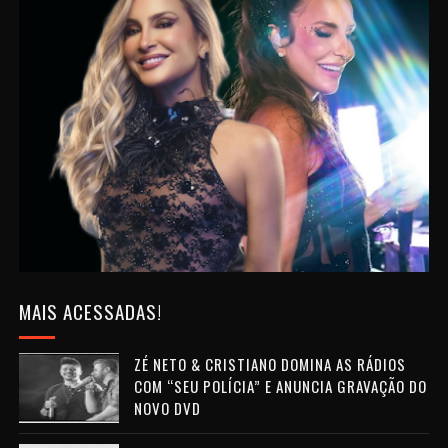
MAIS ACESSADAS!
ZÉ NETO & CRISTIANO DOMINA AS RÁDIOS
COM “SEU POLÍCIA” E ANUNCIA GRAVAÇÃO DO
NOVO DVD