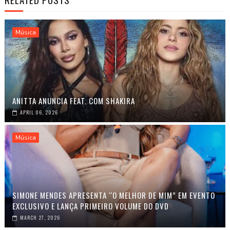
Música
ANITTA ANUNCIA FEAT. COM SHAKIRA
APRIL 06, 2026
Música
SIMONE MENDES APRESENTA “O MELHOR DE MIM” EM EVENTO
EXCLUSIVO E LANÇA PRIMEIRO VOLUME DO DVD
MARCH 27, 2026