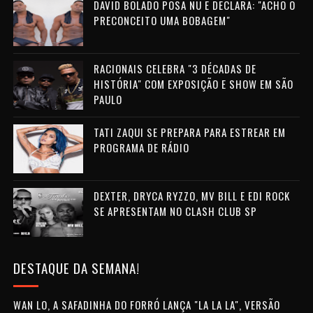
DAVID BOLADO POSA NU E DECLARA: "ACHO O
PRECONCEITO UMA BOBAGEM"
RACIONAIS CELEBRA "3 DÉCADAS DE
HISTÓRIA" COM EXPOSIÇÃO E SHOW EM SÃO
PAULO
TATI ZAQUI SE PREPARA PARA ESTREAR EM
PROGRAMA DE RÁDIO
DEXTER, DRYCA RYZZO, MV BILL E EDI ROCK
SE APRESENTAM NO CLASH CLUB SP
DESTAQUE DA SEMANA!
WAN LO, A SAFADINHA DO FORRÓ LANÇA "LA LA LA", VERSÃO