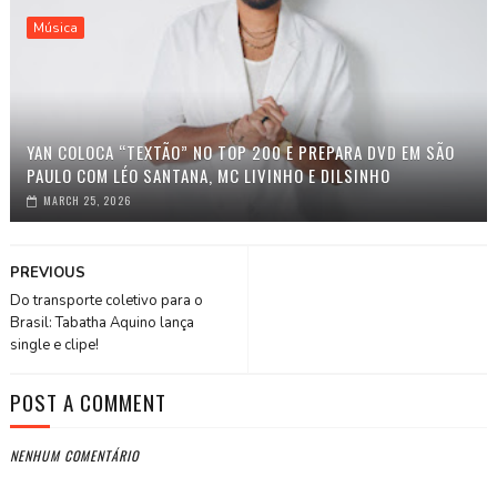
Música
YAN COLOCA “TEXTÃO” NO TOP 200 E PREPARA DVD EM SÃO
PAULO COM LÉO SANTANA, MC LIVINHO E DILSINHO
MARCH 25, 2026
PREVIOUS
Do transporte coletivo para o
Brasil: Tabatha Aquino lança
single e clipe!
POST A COMMENT
NENHUM COMENTÁRIO