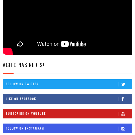
AGITO NAS REDES!
FOLLOW ON TWITTER
LIKE ON FACEBOOK
SUBSCRIBE ON YOUTUBE
FOLLOW ON INSTAGRAM