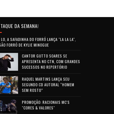
TAQUE DA SEMANA!
LO, A SAFADINHA DO FORRÓ LANÇA "LA LA LA",
SÃO FORRÓ DE KYLIE MINOGUE
CANTOR GUTTO SOARES SE
APRESENTA NO CTN, COM GRANDES
SUCESSOS NO REPERTÓRIO
RAQUEL MARTINS LANÇA SEU
SEGUNDO CD AUTORAL “HOMEM
SEM ROSTO”
PROMOÇÃO: RACIONAIS MC'S
"CORES & VALORES"