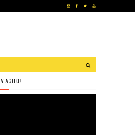
TV AGITO!