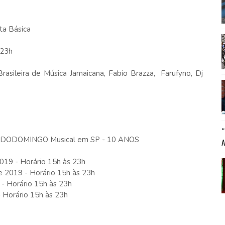
a Básica
 23h
asileira de Música Jamaicana, Fabio Brazza, Farufyno, Dj
TODODOMINGO Musical em SP - 10 ANOS
2019 - Horário 15h às 23h
e 2019 - Horário 15h às 23h
- Horário 15h às 23h
 Horário 15h às 23h