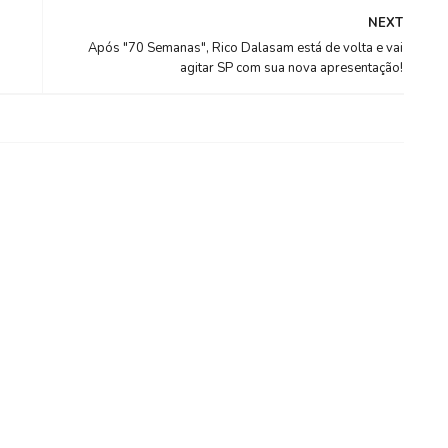
NEXT
Após "70 Semanas", Rico Dalasam está de volta e vai
agitar SP com sua nova apresentação!