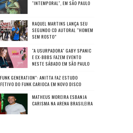
"INTEMPORAL", EM SÃO PAULO
RAQUEL MARTINS LANÇA SEU
SEGUNDO CD AUTORAL “HOMEM
SEM ROSTO”
"A USURPADORA" GABY SPANIC
E EX-BBBS FAZEM EVENTO
NESTE SÁBADO EM SÃO PAULO
“FUNK GENERATION”: ANITTA FAZ ESTUDO
AFETIVO DO FUNK CARIOCA EM NOVO DISCO
MATHEUS MOREIRA ESBANJA
CARISMA NA ARENA BRASILEIRA