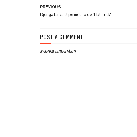
PREVIOUS
Djonga lança clipe inédito de "Hat-Trick"
POST A COMMENT
NENHUM COMENTÁRIO