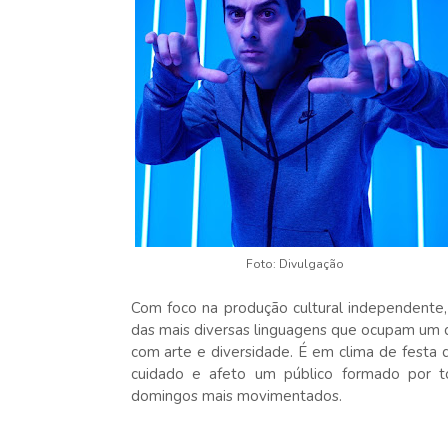
Foto: Divulgação
Com foco na produção cultural independente, 
das mais diversas linguagens que ocupam um do
com arte e diversidade. É em clima de festa
cuidado e afeto um público formado por to
domingos mais movimentados.