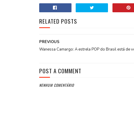
RELATED POSTS
PREVIOUS
Wanessa Camargo: A estrela POP do Brasil está de vo
POST A COMMENT
NENHUM COMENTÁRIO