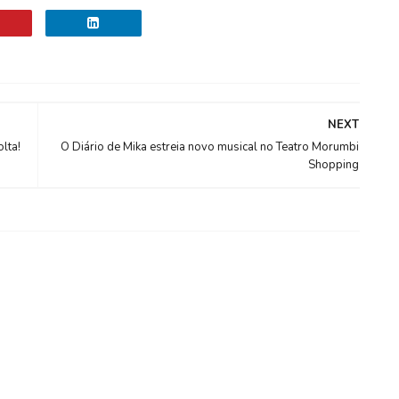
NEXT
lta!
O Diário de Mika estreia novo musical no Teatro Morumbi
Shopping