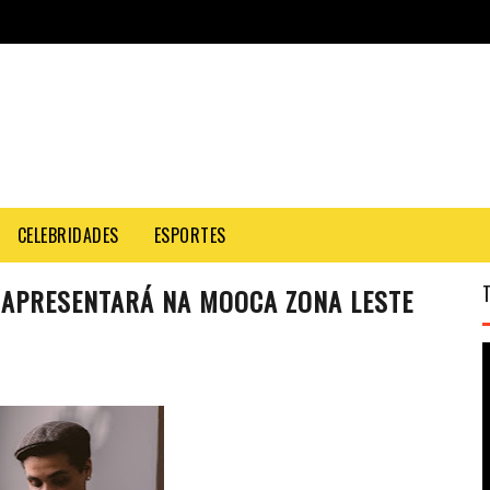
CELEBRIDADES
ESPORTES
 APRESENTARÁ NA MOOCA ZONA LESTE