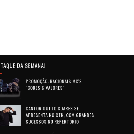
TAQUE DA SEMANA!
PROMOÇÃO: RACIONAIS MC'S
"CORES & VALORES"
CANTOR GUTTO SOARES SE
APRESENTA NO CTN, COM GRANDES
SUCESSOS NO REPERTÓRIO