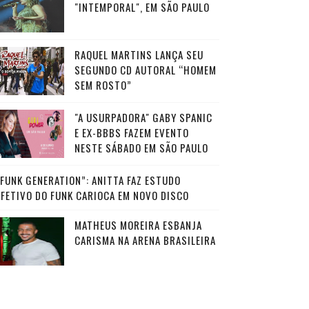
"INTEMPORAL", EM SÃO PAULO
RAQUEL MARTINS LANÇA SEU
SEGUNDO CD AUTORAL “HOMEM
SEM ROSTO”
"A USURPADORA" GABY SPANIC
E EX-BBBS FAZEM EVENTO
NESTE SÁBADO EM SÃO PAULO
“FUNK GENERATION”: ANITTA FAZ ESTUDO
AFETIVO DO FUNK CARIOCA EM NOVO DISCO
MATHEUS MOREIRA ESBANJA
CARISMA NA ARENA BRASILEIRA