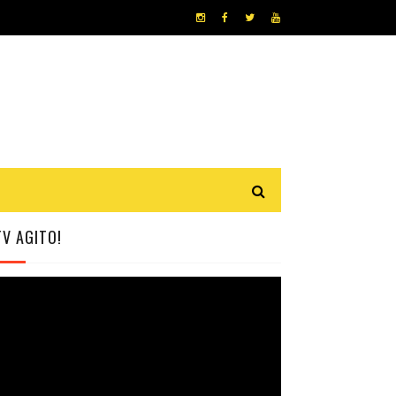
TV AGITO!