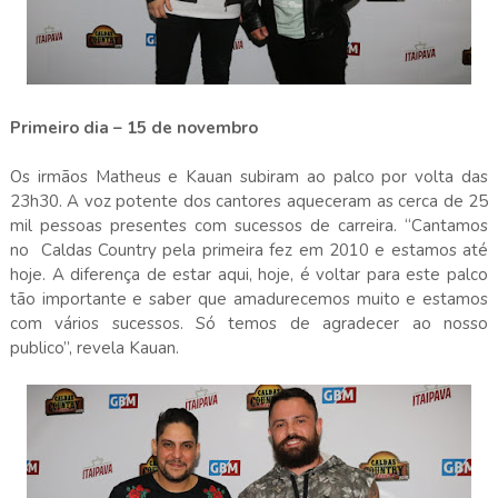
Primeiro dia – 15 de novembro
Os irmãos Matheus e Kauan subiram ao palco por volta das
23h30. A voz potente dos cantores aqueceram as cerca de 25
mil pessoas presentes com sucessos de carreira. “Cantamos
no Caldas Country pela primeira fez em 2010 e estamos até
hoje. A diferença de estar aqui, hoje, é voltar para este palco
tão importante e saber que amadurecemos muito e estamos
com vários sucessos. Só temos de agradecer ao nosso
publico”, revela Kauan.