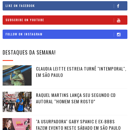
LIKE ON FACEBOOK
SUBSCRIBE ON YOUTUBE
FOLLOW ON INSTAGRAM
DESTAQUES DA SEMANA!
CLAUDIA LEITTE ESTREIA TURNÊ "INTEMPORAL",
EM SÃO PAULO
RAQUEL MARTINS LANÇA SEU SEGUNDO CD
AUTORAL “HOMEM SEM ROSTO”
"A USURPADORA" GABY SPANIC E EX-BBBS
FAZEM EVENTO NESTE SÁBADO EM SÃO PAULO