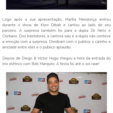
Logo após a sua apresentação, Marília Mendonça entrou
durante o show de Kleo Dibah e cantou ao lado de seu
parceiro. A surpresa também foi para a dupla Zé Neto e
Cristiano. Dos bastidores, a cantora saiu e a dupla não conteve
a emoção com a surpresa. Dividiram com o publico o carinho e
amizade entre eles e o publico aplaudiu.
Depois de Diego & Victor Hugo chegou a hora da entrada do
trio elétrico com Bell Marques. A festa foi até o sol raiar!