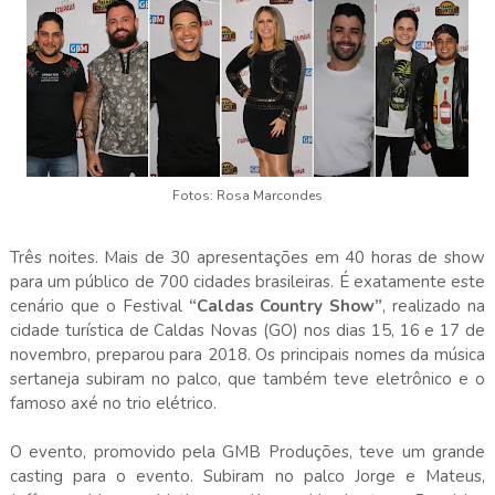
Fotos: Rosa Marcondes
Três noites. Mais de 30 apresentações em 40 horas de show
para um público de 700 cidades brasileiras. É exatamente este
cenário que o Festival
“Caldas Country Show”
, realizado na
cidade turística de Caldas Novas (GO) nos dias 15, 16 e 17 de
novembro, preparou para 2018. Os principais nomes da música
sertaneja subiram no palco, que também teve eletrônico e o
famoso axé no trio elétrico.
O evento, promovido pela GMB Produções, teve um grande
casting para o evento. Subiram no palco Jorge e Mateus,