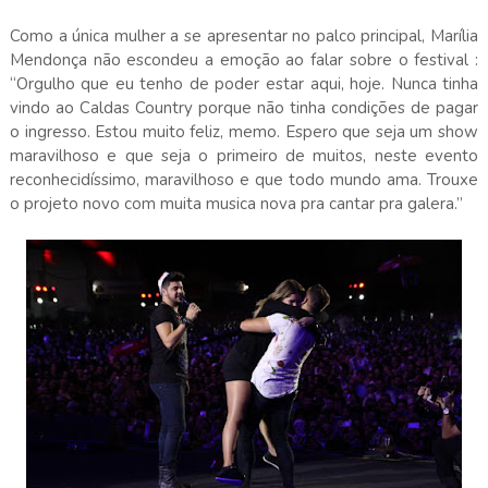
Como a única mulher a se apresentar no palco principal, Marília
Mendonça não escondeu a emoção ao falar sobre o festival :
“Orgulho que eu tenho de poder estar aqui, hoje. Nunca tinha
vindo ao Caldas Country porque não tinha condições de pagar
o ingresso. Estou muito feliz, memo. Espero que seja um show
maravilhoso e que seja o primeiro de muitos, neste evento
reconhecidíssimo, maravilhoso e que todo mundo ama. Trouxe
o projeto novo com muita musica nova pra cantar pra galera.”