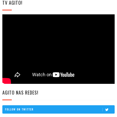
TV AGITO!
AGITO NAS REDES!
FOLLOW ON TWITTER