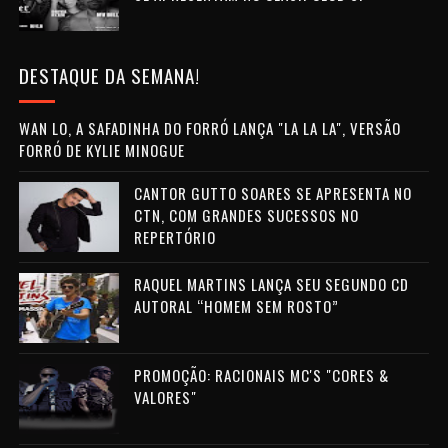
DESTAQUE DA SEMANA!
WAN LO, A SAFADINHA DO FORRÓ LANÇA "LA LA LA", VERSÃO
FORRÓ DE KYLIE MINOGUE
CANTOR GUTTO SOARES SE APRESENTA NO
CTN, COM GRANDES SUCESSOS NO
REPERTÓRIO
RAQUEL MARTINS LANÇA SEU SEGUNDO CD
AUTORAL “HOMEM SEM ROSTO”
PROMOÇÃO: RACIONAIS MC'S "CORES &
VALORES"